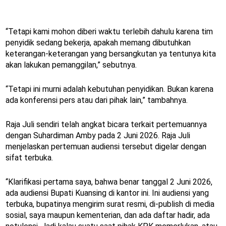
“Tetapi kami mohon diberi waktu terlebih dahulu karena tim
penyidik sedang bekerja, apakah memang dibutuhkan
keterangan-keterangan yang bersangkutan ya tentunya kita
akan lakukan pemanggilan,” sebutnya.
“Tetapi ini murni adalah kebutuhan penyidikan. Bukan karena
ada konferensi pers atau dari pihak lain,” tambahnya.
Raja Juli sendiri telah angkat bicara terkait pertemuannya
dengan Suhardiman Amby pada 2 Juni 2026. Raja Juli
menjelaskan pertemuan audiensi tersebut digelar dengan
sifat terbuka.
“Klarifikasi pertama saya, bahwa benar tanggal 2 Juni 2026,
ada audiensi Bupati Kuansing di kantor ini. Ini audiensi yang
terbuka, bupatinya mengirim surat resmi, di-publish di media
sosial, saya maupun kementerian, dan ada daftar hadir, ada