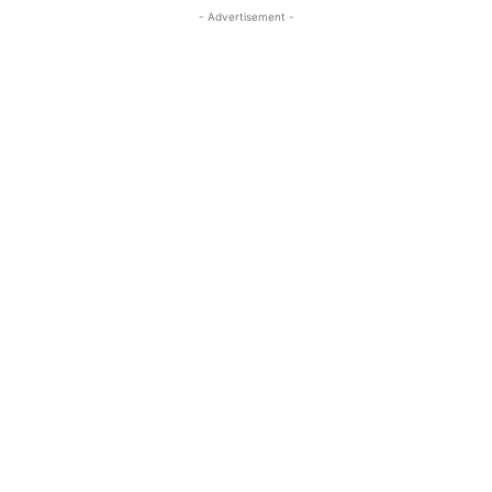
- Advertisement -