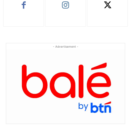
- Advertisement -