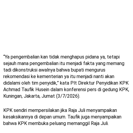
“Ya pengembalian kan tidak menghapus pidana ya, tetapi
sejauh mana pengembalian itu menjadi fakta yang memang
tadi dikonstruksi awalnya bahwa bupati mengurus
rekomendasi ke kementerian ya itu menjadi nanti akan
didalami oleh tim penyidik,” kata Plt Direktur Penyidikan KPK
Achmad Taufik Husein dalam konferensi pers di gedung KPK,
Kuningan, Jakarta, Jumat (3/7/2026).
KPK sendiri mempersilakan jika Raja Juli menyampaikan
kesaksikannya di depan umum. Taufik juga menyampaikan
bahwa KPK membuka peluang memanggil Raja Juli.