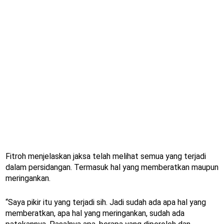
Fitroh menjelaskan jaksa telah melihat semua yang terjadi
dalam persidangan. Termasuk hal yang memberatkan maupun
meringankan.
“Saya pikir itu yang terjadi sih. Jadi sudah ada apa hal yang
memberatkan, apa hal yang meringankan, sudah ada