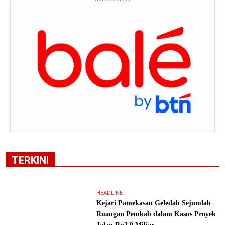
TERKINI
HEADLINE
Kejari Pamekasan Geledah Sejumlah
Ruangan Pemkab dalam Kasus Proyek