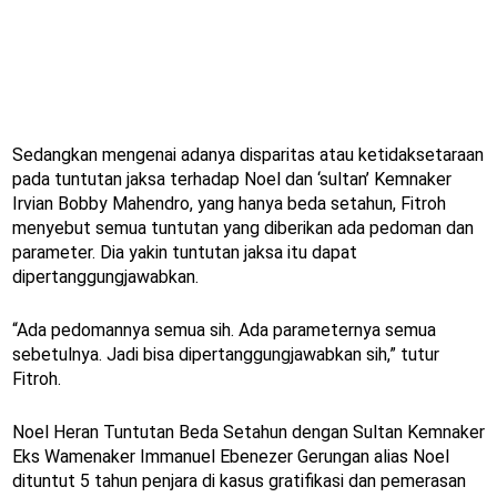
Sedangkan mengenai adanya disparitas atau ketidaksetaraan
pada tuntutan jaksa terhadap Noel dan ‘sultan’ Kemnaker
Irvian Bobby Mahendro, yang hanya beda setahun, Fitroh
menyebut semua tuntutan yang diberikan ada pedoman dan
parameter. Dia yakin tuntutan jaksa itu dapat
dipertanggungjawabkan.
“Ada pedomannya semua sih. Ada parameternya semua
sebetulnya. Jadi bisa dipertanggungjawabkan sih,” tutur
Fitroh.
Noel Heran Tuntutan Beda Setahun dengan Sultan Kemnaker
Eks Wamenaker Immanuel Ebenezer Gerungan alias Noel
dituntut 5 tahun penjara di kasus gratifikasi dan pemerasan