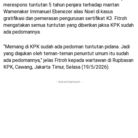
merespons tuntutan 5 tahun penjara terhadap mantan
Wamenaker Immanuel Ebenezer alias Noel di kasus
gratifikasi dan pemerasan pengurusan sertifikat K3. Fitroh
mengatakan semua tuntutan yang diberikan jaksa KPK sudah
ada pedomannya.
“Memang di KPK sudah ada pedoman tuntutan pidana. Jadi
yang diajukan oleh teman-teman penuntut umum itu sudah
ada pedomannya,” jelas Fitroh kepada wartawan di Rupbasan
KPK, Cawang, Jakarta Timur, Selasa (19/5/2026).
- Advertisement -