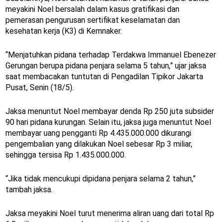
meyakini Noel bersalah dalam kasus gratifikasi dan
pemerasan pengurusan sertifikat keselamatan dan
kesehatan kerja (K3) di Kemnaker.
“Menjatuhkan pidana terhadap Terdakwa Immanuel Ebenezer
Gerungan berupa pidana penjara selama 5 tahun,” ujar jaksa
saat membacakan tuntutan di Pengadilan Tipikor Jakarta
Pusat, Senin (18/5).
Jaksa menuntut Noel membayar denda Rp 250 juta subsider
90 hari pidana kurungan. Selain itu, jaksa juga menuntut Noel
membayar uang pengganti Rp 4.435.000.000 dikurangi
pengembalian yang dilakukan Noel sebesar Rp 3 miliar,
sehingga tersisa Rp 1.435.000.000.
“Jika tidak mencukupi dipidana penjara selama 2 tahun,”
tambah jaksa.
Jaksa meyakini Noel turut menerima aliran uang dari total Rp