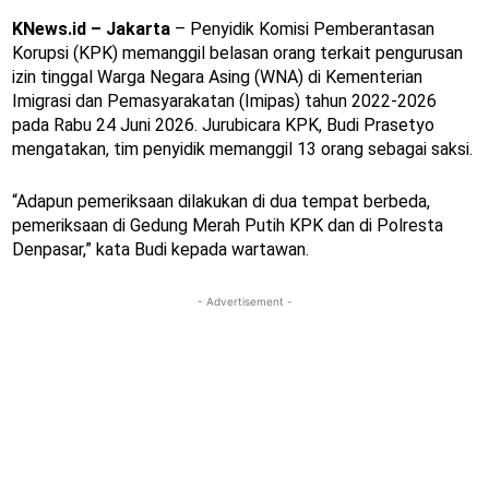
KNews.id – Jakarta
– Penyidik Komisi Pemberantasan
Korupsi (KPK) memanggil belasan orang terkait pengurusan
izin tinggal Warga Negara Asing (WNA) di Kementerian
Imigrasi dan Pemasyarakatan (Imipas) tahun 2022-2026
pada Rabu 24 Juni 2026. Jurubicara KPK, Budi Prasetyo
mengatakan, tim penyidik memanggil 13 orang sebagai saksi.
“Adapun pemeriksaan dilakukan di dua tempat berbeda,
pemeriksaan di Gedung Merah Putih KPK dan di Polresta
Denpasar,” kata Budi kepada wartawan.
- Advertisement -