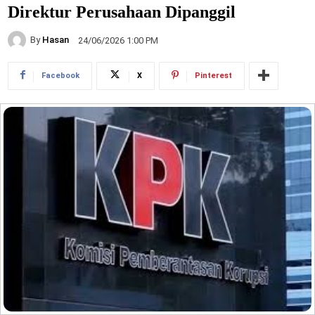
Direktur Perusahaan Dipanggil
By
Hasan
24/06/2026 1:00 PM
Facebook
X
Pinterest