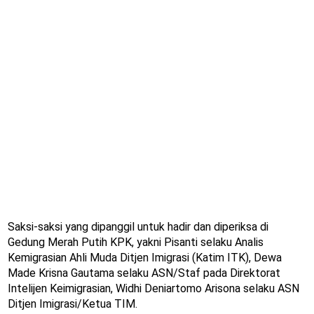
Saksi-saksi yang dipanggil untuk hadir dan diperiksa di
Gedung Merah Putih KPK, yakni Pisanti selaku Analis
Kemigrasian Ahli Muda Ditjen Imigrasi (Katim ITK), Dewa
Made Krisna Gautama selaku ASN/Staf pada Direktorat
Intelijen Keimigrasian, Widhi Deniartomo Arisona selaku ASN
Ditjen Imigrasi/Ketua TIM.