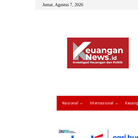
Jumat, Agustus 7, 2026
Nasional
Internasional
Keuan