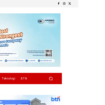
Teknologi
BTN