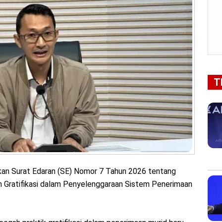
T
an Surat Edaran (SE) Nomor 7 Tahun 2026 tentang
 Gratifikasi dalam Penyelenggaraan Sistem Penerimaan