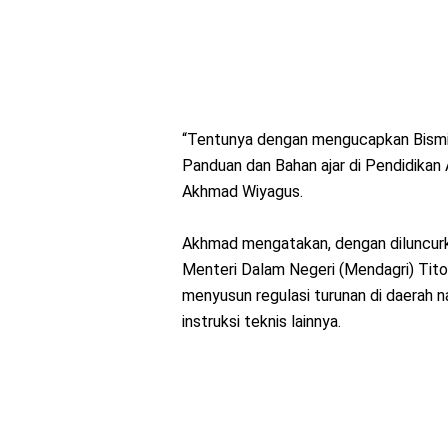
“Tentunya dengan mengucapkan Bismilla
Panduan dan Bahan ajar di Pendidikan 
Akhmad Wiyagus.
Akhmad mengatakan, dengan diluncurka
Menteri Dalam Negeri (Mendagri) Tito
menyusun regulasi turunan di daerah 
instruksi teknis lainnya.