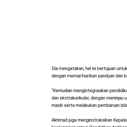
Dia mengatakan, hal ini bertujuan unt
dengan memanfaatkan panduan dan bah
“Kemudian mengintegrasikan pendidikan
dan ekstrakurikuler, dengan meninjau 
masih serta melakukan pembaruan bila 
Akhmad juga menginstruksikan Kepala