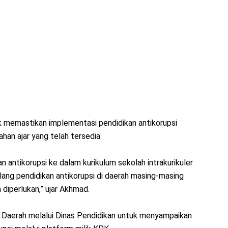
uk memastikan implementasi pendidikan antikorupsi
an ajar yang telah tersedia.
 antikorupsi ke dalam kurikulum sekolah intrakurikuler
ulang pendidikan antikorupsi di daerah masing-masing
diperlukan,” ujar Akhmad.
 Daerah melalui Dinas Pendidikan untuk menyampaikan