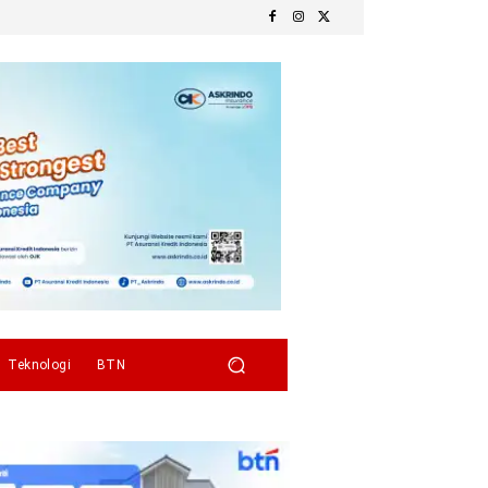
Teknologi
BTN