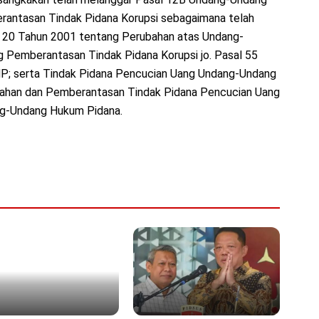
antasan Tindak Pidana Korupsi sebagaimana telah
20 Tahun 2001 tentang Perubahan atas Undang-
Pemberantasan Tindak Pidana Korupsi jo. Pasal 55
KUHP; serta Tindak Pidana Pencucian Uang Undang-Undang
ahan dan Pemberantasan Tindak Pidana Pencucian Uang
ang-Undang Hukum Pidana.