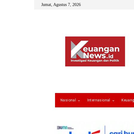
Jumat, Agustus 7, 2026
Nasional
Internasional
Keuan