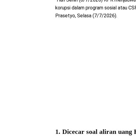
korupsi dalam program sosial atau CSR
Prasetyo, Selasa (7/7/2026).
1. Dicecar soal aliran uan