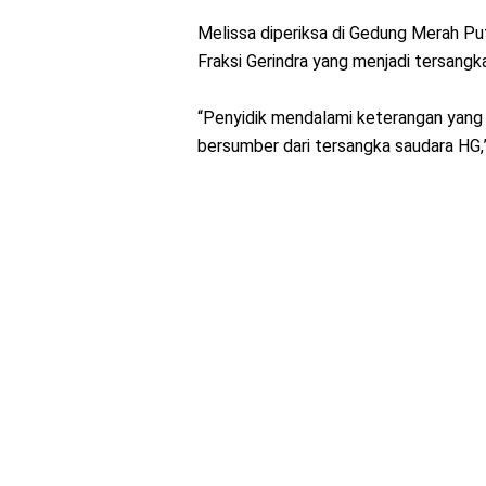
Melissa diperiksa di Gedung Merah Put
Fraksi Gerindra yang menjadi tersangka
“Penyidik mendalami keterangan yang 
bersumber dari tersangka saudara HG,”