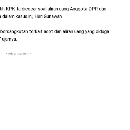
ih KPK. Ia dicecar soal aliran uang Anggota DPR dari
 dalam kasus ini, Heri Gunawan.
bersangkutan terkait aset dan aliran uang yang diduga
 ujarnya.
- Advertisement -