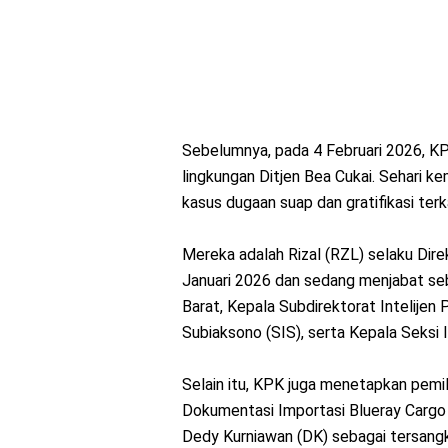
Sebelumnya, pada 4 Februari 2026, K
lingkungan Ditjen Bea Cukai. Sehari 
kasus dugaan suap dan gratifikasi terk
Mereka adalah Rizal (RZL) selaku Dir
Januari 2026 dan sedang menjabat se
Barat, Kepala Subdirektorat Intelijen
Subiaksono (SIS), serta Kepala Seksi 
Selain itu, KPK juga menetapkan pemil
Dokumentasi Importasi Blueray Cargo 
Dedy Kurniawan (DK) sebagai tersang