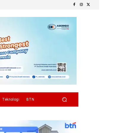
Teknologi
BTN