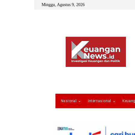
Minggu, Agustus 9, 2026
Nasional
Internasional
Keuan