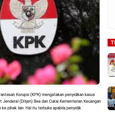
T
antasan Korupsi (KPK) mengatakan penyidikan kasus
at Jenderal (Ditjen) Bea dan Cukai Kementerian Keuangan
 pihak lain. Hal itu terbuka apabila penyidik