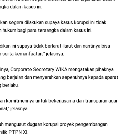
gka dalam kasus ini.
an segera dilakukan supaya kasus korupsi ini tidak
n hukum bagi para tersangka dalam kasus ini.
kan ini supaya tidak berlarut-larut dan nantinya bisa
 serta kemanfaatan,” jelasnya.
inya, Corporate Secretary WIKA mengatakan pihaknya
ng berjalan dan menyerahkan sepenuhnya kepada aparat
 berlaku.
n komitmennya untuk bekerjasama dan transparan agar
al,” jelasnya.
gah mengusut dugaan korupsi proyek pengembangan
ilik PTPN XI.