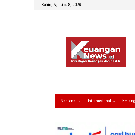
Sabtu, Agustus 8, 2026
Nasional
Internasional
Keuan