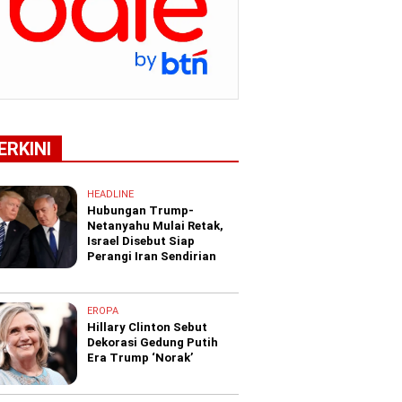
ERKINI
HEADLINE
Hubungan Trump-
Netanyahu Mulai Retak,
Israel Disebut Siap
Perangi Iran Sendirian
EROPA
Hillary Clinton Sebut
Dekorasi Gedung Putih
Era Trump ‘Norak’