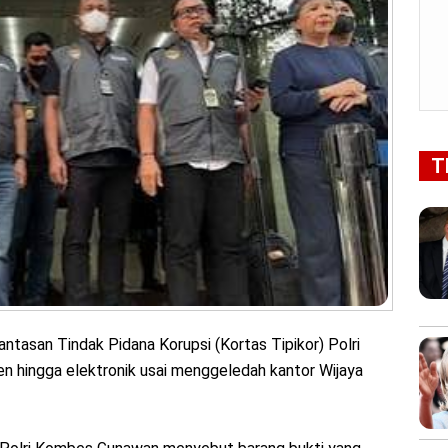
T
tasan Tindak Pidana Korupsi (Kortas Tipikor) Polri
n hingga elektronik usai menggeledah kantor Wijaya