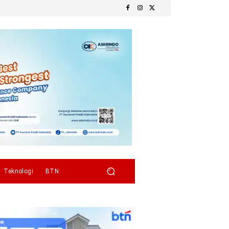
Teknologi
BTN