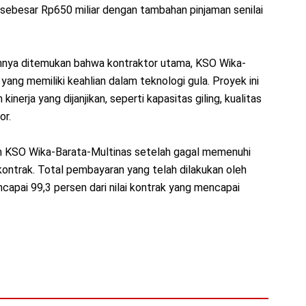
sebesar Rp650 miliar dengan tambahan pinjaman senilai
nnya ditemukan bahwa kontraktor utama, KSO Wika-
yang memiliki keahlian dalam teknologi gula. Proyek ini
nerja yang dijanjikan, seperti kapasitas giling, kualitas
or.
KSO Wika-Barata-Multinas setelah gagal memenuhi
kontrak. Total pembayaran yang telah dilakukan oleh
apai 99,3 persen dari nilai kontrak yang mencapai