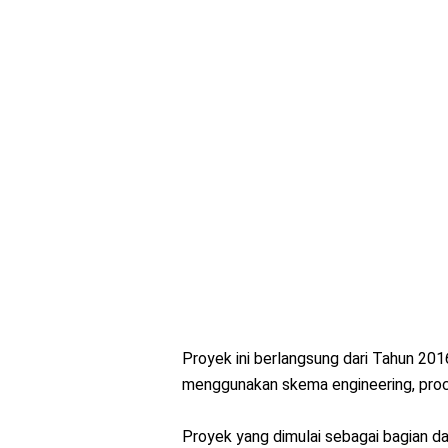
Proyek ini berlangsung dari Tahun 20
menggunakan skema engineering, proc
Proyek yang dimulai sebagai bagian d