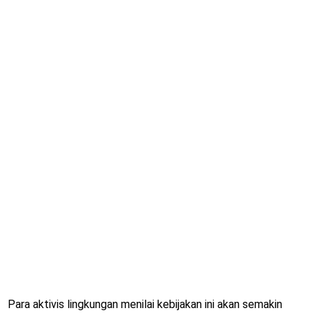
Para aktivis lingkungan menilai kebijakan ini akan semakin