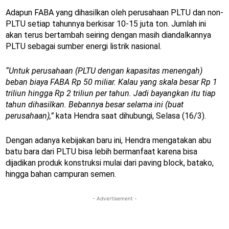
Adapun FABA yang dihasilkan oleh perusahaan PLTU dan non-
PLTU setiap tahunnya berkisar 10-15 juta ton. Jumlah ini
akan terus bertambah seiring dengan masih diandalkannya
PLTU sebagai sumber energi listrik nasional.
“Untuk perusahaan (PLTU dengan kapasitas menengah)
beban biaya FABA Rp 50 miliar. Kalau yang skala besar Rp 1
triliun hingga Rp 2 triliun per tahun. Jadi bayangkan itu tiap
tahun dihasilkan. Bebannya besar selama ini (buat
perusahaan),”
kata Hendra saat dihubungi, Selasa (16/3).
Dengan adanya kebijakan baru ini, Hendra mengatakan abu
batu bara dari PLTU bisa lebih bermanfaat karena bisa
dijadikan produk konstruksi mulai dari paving block, batako,
hingga bahan campuran semen.
- Advertisement -