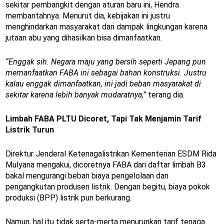
sekitar pembangkit dengan aturan baru ini, Hendra
membantahnya. Menurut dia, kebijakan ini justru
menghindarkan masyarakat dari dampak lingkungan karena
jutaan abu yang dihasilkan bisa dimanfaatkan.
“Enggak sih. Negara maju yang bersih seperti Jepang pun
memanfaatkan FABA ini sebagai bahan konstruksi. Justru
kalau enggak dimanfaatkan, ini jadi beban masyarakat di
sekitar karena lebih banyak mudaratnya,”
terang dia.
Limbah FABA PLTU Dicoret, Tapi Tak Menjamin Tarif
Listrik Turun
Direktur Jenderal Ketenagalistrikan Kementerian ESDM Rida
Mulyana mengakui, dicoretnya FABA dari daftar limbah B3
bakal mengurangi beban biaya pengelolaan dan
pengangkutan produsen listrik. Dengan begitu, biaya pokok
produksi (BPP) listrik pun berkurang.
Namun, hal itu tidak serta-merta menurunkan tarif tenaga