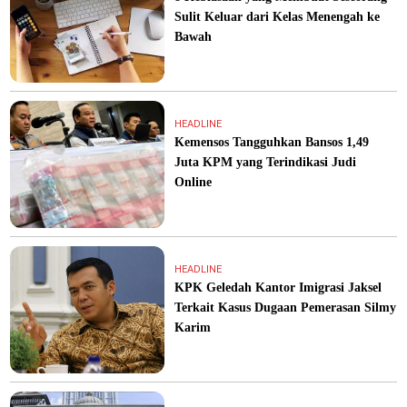
Sulit Keluar dari Kelas Menengah ke
Bawah
HEADLINE
Kemensos Tangguhkan Bansos 1,49
Juta KPM yang Terindikasi Judi
Online
HEADLINE
KPK Geledah Kantor Imigrasi Jaksel
Terkait Kasus Dugaan Pemerasan Silmy
Karim