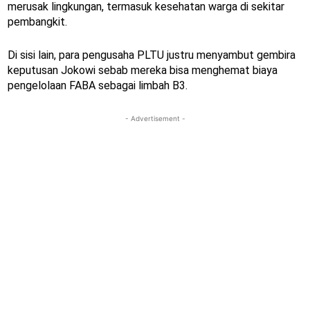
merusak lingkungan, termasuk kesehatan warga di sekitar
pembangkit.
Di sisi lain, para pengusaha PLTU justru menyambut gembira
keputusan Jokowi sebab mereka bisa menghemat biaya
pengelolaan FABA sebagai limbah B3.
- Advertisement -