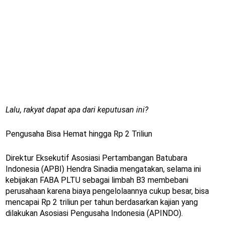
Lalu, rakyat dapat apa dari keputusan ini?
Pengusaha Bisa Hemat hingga Rp 2 Triliun
Direktur Eksekutif Asosiasi Pertambangan Batubara
Indonesia (APBI) Hendra Sinadia mengatakan, selama ini
kebijakan FABA PLTU sebagai limbah B3 membebani
perusahaan karena biaya pengelolaannya cukup besar, bisa
mencapai Rp 2 triliun per tahun berdasarkan kajian yang
dilakukan Asosiasi Pengusaha Indonesia (APINDO).