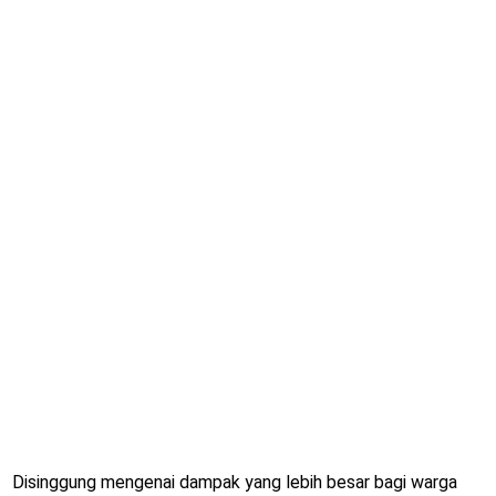
Disinggung mengenai dampak yang lebih besar bagi warga