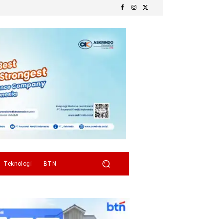
Teknologi
BTN