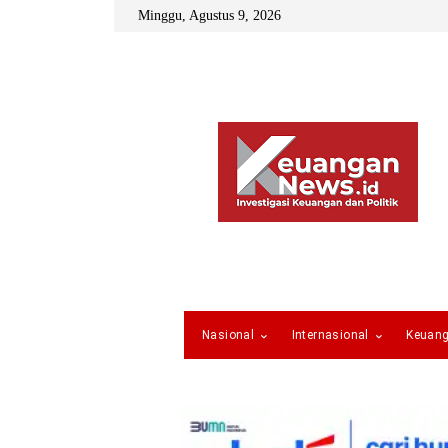
Minggu, Agustus 9, 2026
Nasional
Internasional
Keuan