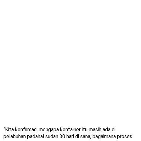
“Kita konfirmasi mengapa kontainer itu masih ada di
pelabuhan padahal sudah 30 hari di sana, bagaimana proses