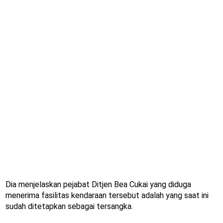
Dia menjelaskan pejabat Ditjen Bea Cukai yang diduga
menerima fasilitas kendaraan tersebut adalah yang saat ini
sudah ditetapkan sebagai tersangka.