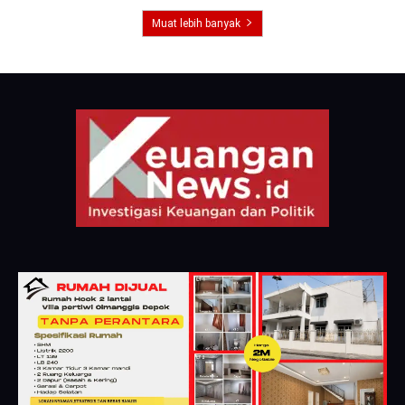
Muat lebih banyak