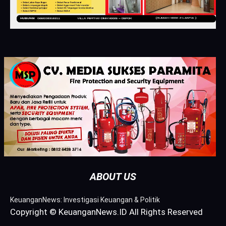
ABOUT US
KeuanganNews: Investigasi Keuangan & Politik
Copyright © KeuanganNews.ID All Rights Reserved