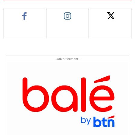
- Advertisement -