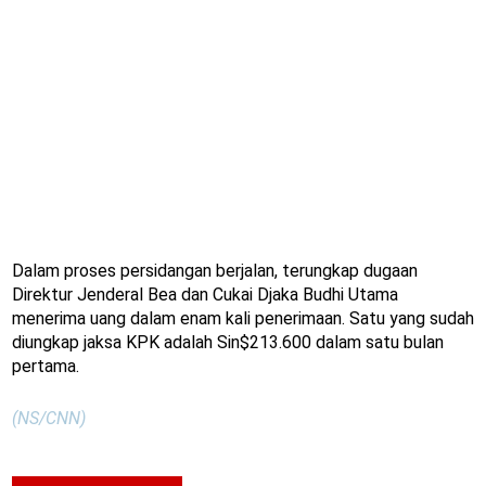
Dalam proses persidangan berjalan, terungkap dugaan
Direktur Jenderal Bea dan Cukai Djaka Budhi Utama
menerima uang dalam enam kali penerimaan. Satu yang sudah
diungkap jaksa KPK adalah Sin$213.600 dalam satu bulan
pertama.
(NS/CNN)