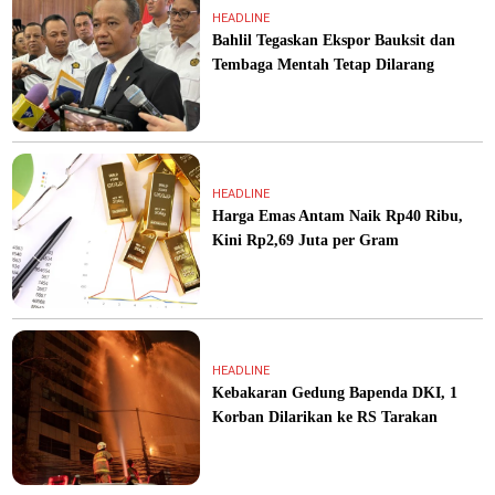
HEADLINE
Bahlil Tegaskan Ekspor Bauksit dan
Tembaga Mentah Tetap Dilarang
HEADLINE
Harga Emas Antam Naik Rp40 Ribu,
Kini Rp2,69 Juta per Gram
HEADLINE
Kebakaran Gedung Bapenda DKI, 1
Korban Dilarikan ke RS Tarakan