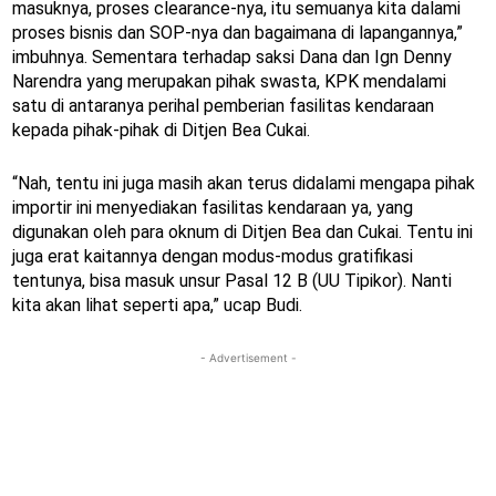
masuknya, proses clearance-nya, itu semuanya kita dalami
proses bisnis dan SOP-nya dan bagaimana di lapangannya,”
imbuhnya. Sementara terhadap saksi Dana dan Ign Denny
Narendra yang merupakan pihak swasta, KPK mendalami
satu di antaranya perihal pemberian fasilitas kendaraan
kepada pihak-pihak di Ditjen Bea Cukai.
“Nah, tentu ini juga masih akan terus didalami mengapa pihak
importir ini menyediakan fasilitas kendaraan ya, yang
digunakan oleh para oknum di Ditjen Bea dan Cukai. Tentu ini
juga erat kaitannya dengan modus-modus gratifikasi
tentunya, bisa masuk unsur Pasal 12 B (UU Tipikor). Nanti
kita akan lihat seperti apa,” ucap Budi.
- Advertisement -