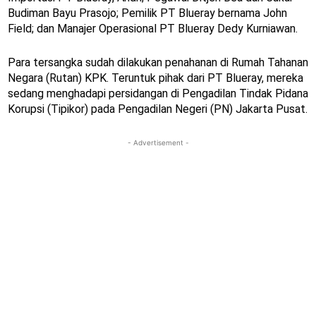
Budiman Bayu Prasojo; Pemilik PT Blueray bernama John
Field; dan Manajer Operasional PT Blueray Dedy Kurniawan.
Para tersangka sudah dilakukan penahanan di Rumah Tahanan
Negara (Rutan) KPK. Teruntuk pihak dari PT Blueray, mereka
sedang menghadapi persidangan di Pengadilan Tindak Pidana
Korupsi (Tipikor) pada Pengadilan Negeri (PN) Jakarta Pusat.
- Advertisement -