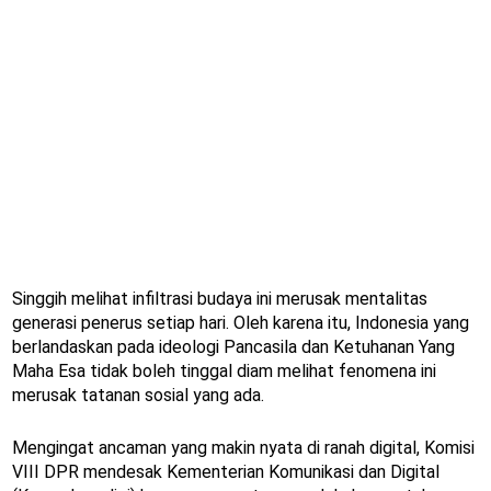
Singgih melihat infiltrasi budaya ini merusak mentalitas
generasi penerus setiap hari. Oleh karena itu, Indonesia yang
berlandaskan pada ideologi Pancasila dan Ketuhanan Yang
Maha Esa tidak boleh tinggal diam melihat fenomena ini
merusak tatanan sosial yang ada.
Mengingat ancaman yang makin nyata di ranah digital, Komisi
VIII DPR mendesak Kementerian Komunikasi dan Digital