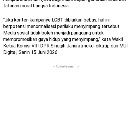
tatanan moral bangsa Indonesia.
“Jika konten kampanye LGBT dibiarkan bebas, hal ini
berpotensi menormalisasi perilaku menyimpang tersebut.
Media sosial tidak boleh menjadi panggung untuk
mempromosikan gaya hidup yang menyimpang,” kata Wakil
Ketua Komisi VIII DPR Singgih Januratmoko, dikutip dari MUI
Digital, Senin 15 Juni 2026.
- Advertisement -