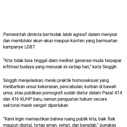
Pemerintah diminta bertindak lebih agresif dalam menyisir
dan memblokir akun-akun maupun konten yang bermuatan
kampanye LGBT.
“Kita tidak bisa tinggal diam melihat generasi muda terpapar
infiltrasi budaya yang merusak ini setiap hari,” kata Singgih.
Singgih menjelaskan, meski praktik homoseksual yang
melibatkan unsur kekerasan, pencabulan, korban di bawah
umur, atau publikasi pornografi sudah diatur dalam Pasal 414
dan 416 KUHP baru, namun penguatan hukum secara
sektoral masih sangat diperlukan.
“Kami ingin memastikan bahwa ruang publik kita, baik fisik
maupun digital, tetap aman, sehat, dan beradab,” pungkas