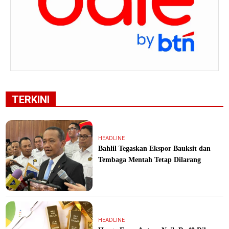
TERKINI
HEADLINE
Bahlil Tegaskan Ekspor Bauksit dan
Tembaga Mentah Tetap Dilarang
HEADLINE