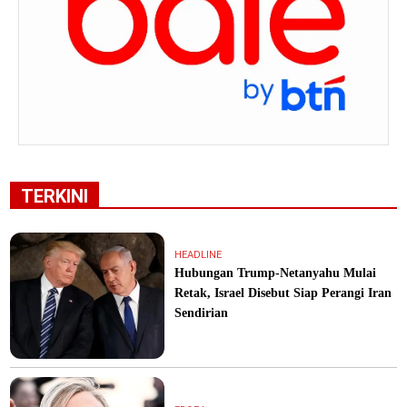
TERKINI
HEADLINE
Hubungan Trump-Netanyahu Mulai
Retak, Israel Disebut Siap Perangi Iran
Sendirian