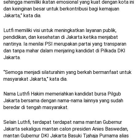
sehingga memiliki ikatan emosional yang kuat dengan kota ini
dan keinginan besar untuk berkontribusi bagi kemajuan
Jakarta,” kata dia.
Lutfi memiliki visi untuk meningkatkan layanan publik,
pendidikan, dan kesehatan di Jakarta ketika menjabat
nantinya. Ia menilai PSI merupakan partai yang transparan
dan tanpa mahar dalam menjaring kandidat di Pilkada DKI
Jakarta.
“Semoga menjadi silaturahim yang berkah bermanfaat untuk
masyarakat Jakarta,” kata dia.
Nama Luthfi Hakim memeriahkan kandidat bursa Pilgub
Jakarta bersama dengan nama-nama lainnya yang sudah
beredar di tengah masyarakat.
Selain Luthfi, terdapat terdapat nama mantan Gubernur
Jakarta sekaligus mantan calon presiden Anies Baswedan,
mantan Gubernur DKI Jakarta Basuki Tjahaja Purnama alias