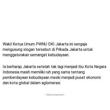
Wakil Ketua Umum PWNU DKI Jakarta ini sengaja
mengusung slogan tersebut di Pilkada Jakarta untuk
menggelorakan semangat kebudayaan.
Ia berharap Jakarta setelah tak lagi menjadi Ibu Kota Negara
Indonesia masih memiliki ruh yang sama tentang
pemberdayaan kebudayaan meski menjadi pusat ekonomi
dan kota global dalam aglomerasi.
- Advertisement -