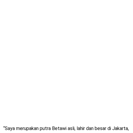
“Saya merupakan putra Betawi asli, lahir dan besar di Jakarta,