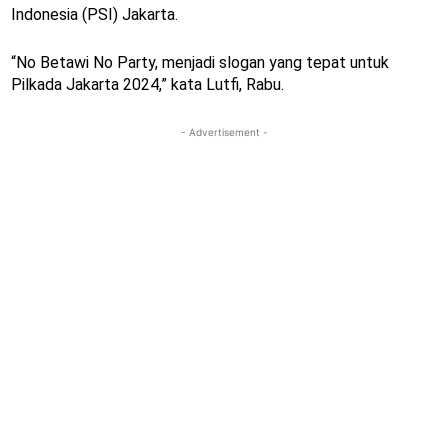
Indonesia (PSI) Jakarta.
“No Betawi No Party, menjadi slogan yang tepat untuk
Pilkada Jakarta 2024,” kata Lutfi, Rabu.
- Advertisement -