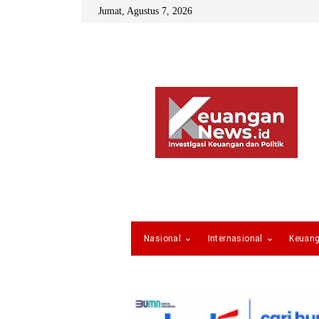
Jumat, Agustus 7, 2026
Nasional
Internasional
Keuan