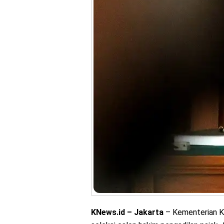
KNews.id – Jakarta
– Kementerian 