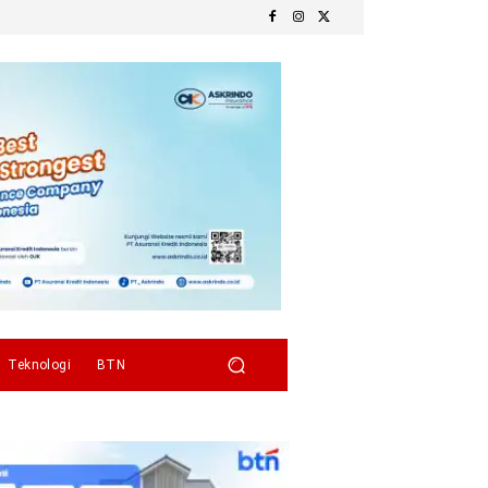
Teknologi
BTN