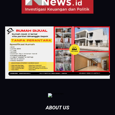
ABOUT US