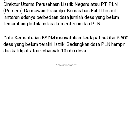
Direktur Utama Perusahaan Listrik Negara atau PT PLN
(Persero) Darmawan Prasodjo. Kemarahan Bahlil timbul
lantaran adanya perbedaan data jumlah desa yang belum
tersambung listrik antara kementerian dan PLN.
Data Kementerian ESDM menyatakan terdapat sekitar 5.600
desa yang belum teraliri listrik. Sedangkan data PLN hampir
dua kali lipat atau sebanyak 10 ribu desa.
- Advertisement -