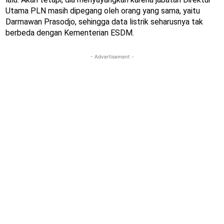
Utama PLN masih dipegang oleh orang yang sama, yaitu
Darmawan Prasodjo, sehingga data listrik seharusnya tak
berbeda dengan Kementerian ESDM.
- Advertisement -