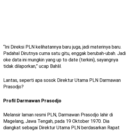
“Ini Direksi PLN kelihatannya baru juga, jadi materinya baru.
Padahal Dirutnya cuma satu gitu, enggak berubah-ubah. Jadi
oke data ini mungkin yang up to date (terkini), sayangnya
tidak dilaporkan,” ucap Bahlil.
Lantas, seperti apa sosok Direktur Utama PLN Darmawan
Prasodjo?
Profil Darmawan Prasodjo
Melansir laman resmi PLN, Darmawan Prasodjo lahir di
Magelang, Jawa Tengah, pada 19 Oktober 1970. Dia
diangkat sebagai Direktur Utama PLN berdasarkan Rapat