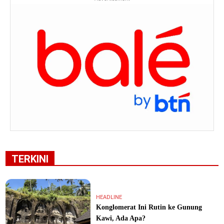
TERKINI
HEADLINE
Konglomerat Ini Rutin ke Gunung
Kawi, Ada Apa?