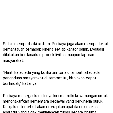
Selain memperbaiki sistem, Purbaya juga akan memperketat
pemantauan terhadap kinerja setiap kantor pajak. Evaluasi
dilakukan berdasarkan produktivitas maupun laporan
masyarakat.
“Nanti kalau ada yang kelihatan terlalu lambat, atau ada
pengaduan masyarakat di tempat itu, kita akan cepat
bertindak,” katanya.
Purbaya menegaskan dirinya kini memiliki kewenangan untuk
menonaktifkan sementara pegawai yang berkinerja buruk.
Kebijakan tersebut akan diterapkan apabila ditemukan
aparatur yang tidak menjalankan tugas secara optimal.