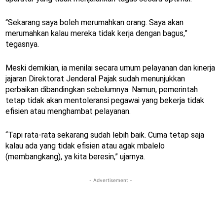
“Sekarang saya boleh merumahkan orang. Saya akan
merumahkan kalau mereka tidak kerja dengan bagus,”
tegasnya.
Meski demikian, ia menilai secara umum pelayanan dan kinerja
jajaran Direktorat Jenderal Pajak sudah menunjukkan
perbaikan dibandingkan sebelumnya. Namun, pemerintah
tetap tidak akan mentoleransi pegawai yang bekerja tidak
efisien atau menghambat pelayanan.
“Tapi rata-rata sekarang sudah lebih baik. Cuma tetap saja
kalau ada yang tidak efisien atau agak mbalelo
(membangkang), ya kita beresin,” ujarnya.
- Advertisement -