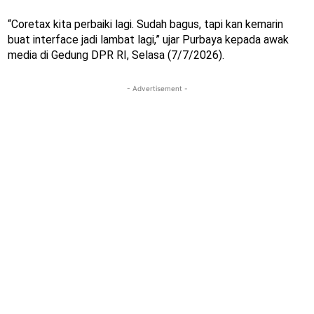
“Coretax kita perbaiki lagi. Sudah bagus, tapi kan kemarin
buat interface jadi lambat lagi,” ujar Purbaya kepada awak
media di Gedung DPR RI, Selasa (7/7/2026).
- Advertisement -