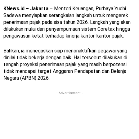
KNews.id – Jakarta
– Menteri Keuangan, Purbaya Yudhi
Sadewa menyiapkan serangkaian langkah untuk mengerek
penerimaan pajak pada sisa tahun 2026. Langkah yang akan
dilakukan mulai dari penyempurnaan sistem Coretax hingga
pengawasan ketat terhadap kinerja kantor-kantor pajak.
Bahkan, ia menegaskan siap menonaktifkan pegawai yang
dinilai tidak bekerja dengan baik. Hal tersebut dilakukan di
tengah proyeksi penerimaan pajak yang masih berpotensi
tidak mencapai target Anggaran Pendapatan dan Belanja
Negara (APBN) 2026.
- Advertisement -