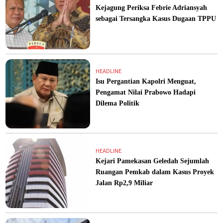
Kejagung Periksa Febrie Adriansyah
sebagai Tersangka Kasus Dugaan TPPU
HEADLINE
Isu Pergantian Kapolri Menguat,
Pengamat Nilai Prabowo Hadapi
Dilema Politik
HEADLINE
Kejari Pamekasan Geledah Sejumlah
Ruangan Pemkab dalam Kasus Proyek
Jalan Rp2,9 Miliar