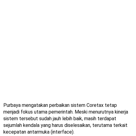
Purbaya mengatakan perbaikan sistem Coretax tetap
menjadi fokus utama pemerintah. Meski menurutnya kinerja
sistem tersebut sudah jauh lebih baik, masih terdapat
sejumlah kendala yang harus diselesaikan, terutama terkait
kecepatan antarmuka (interface).