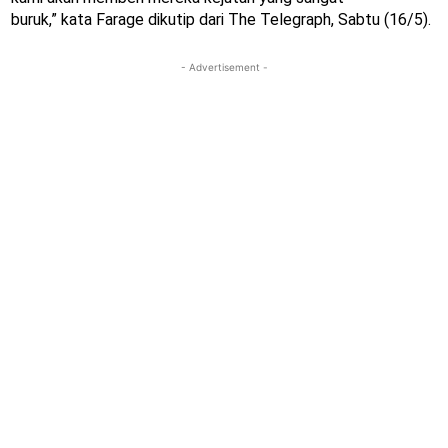
buruk,” kata Farage dikutip dari The Telegraph, Sabtu (16/5).
- Advertisement -