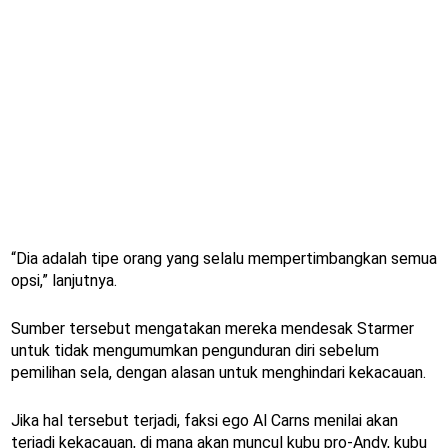
“Dia adalah tipe orang yang selalu mempertimbangkan semua
opsi,” lanjutnya.
Sumber tersebut mengatakan mereka mendesak Starmer
untuk tidak mengumumkan pengunduran diri sebelum
pemilihan sela, dengan alasan untuk menghindari kekacauan.
Jika hal tersebut terjadi, faksi ego Al Carns menilai akan
terjadi kekacauan, di mana akan muncul kubu pro-Andy, kubu