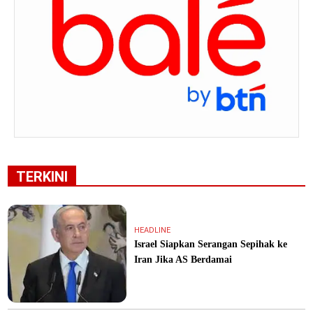
TERKINI
HEADLINE
Israel Siapkan Serangan Sepihak ke
Iran Jika AS Berdamai