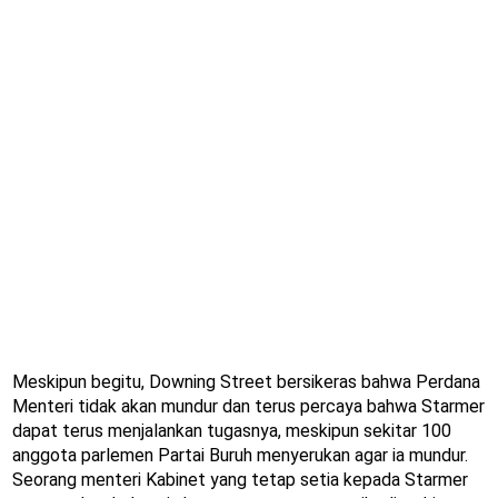
Meskipun begitu, Downing Street bersikeras bahwa Perdana
Menteri tidak akan mundur dan terus percaya bahwa Starmer
dapat terus menjalankan tugasnya, meskipun sekitar 100
anggota parlemen Partai Buruh menyerukan agar ia mundur.
Seorang menteri Kabinet yang tetap setia kepada Starmer