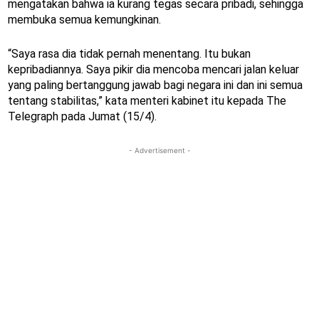
mengatakan bahwa ia kurang tegas secara pribadi, sehingga
membuka semua kemungkinan.
“Saya rasa dia tidak pernah menentang. Itu bukan
kepribadiannya. Saya pikir dia mencoba mencari jalan keluar
yang paling bertanggung jawab bagi negara ini dan ini semua
tentang stabilitas,” kata menteri kabinet itu kepada The
Telegraph pada Jumat (15/4).
- Advertisement -