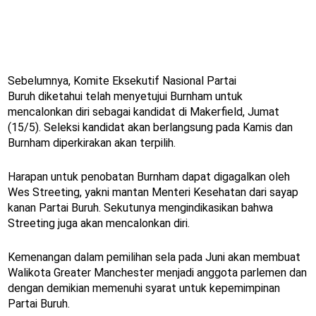
Sebelumnya, Komite Eksekutif Nasional Partai
Buruh diketahui telah menyetujui Burnham untuk
mencalonkan diri sebagai kandidat di Makerfield, Jumat
(15/5). Seleksi kandidat akan berlangsung pada Kamis dan
Burnham diperkirakan akan terpilih.
Harapan untuk penobatan Burnham dapat digagalkan oleh
Wes Streeting, yakni mantan Menteri Kesehatan dari sayap
kanan Partai Buruh. Sekutunya mengindikasikan bahwa
Streeting juga akan mencalonkan diri.
Kemenangan dalam pemilihan sela pada Juni akan membuat
Walikota Greater Manchester menjadi anggota parlemen dan
dengan demikian memenuhi syarat untuk kepemimpinan
Partai Buruh.