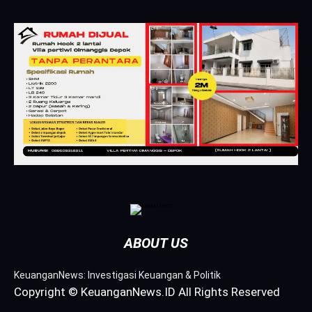
ABOUT US
KeuanganNews: Investigasi Keuangan & Politik
Copyright © KeuanganNews.ID All Rights Reserved