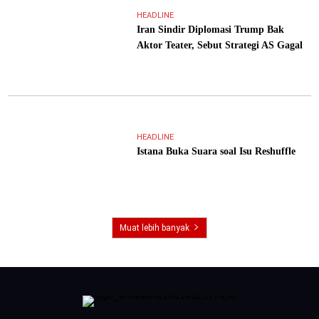
HEADLINE
Iran Sindir Diplomasi Trump Bak
Aktor Teater, Sebut Strategi AS Gagal
HEADLINE
Istana Buka Suara soal Isu Reshuffle
Muat lebih banyak