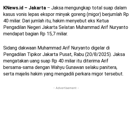
KNews.id – Jakarta
– Jaksa mengungkap total suap dalam
kasus vonis lepas ekspor minyak goreng (migor) berjumlah Rp
40 miliar. Dari jumlah itu, hakim menyebut eks Ketua
Pengadilan Negeri Jakarta Selatan Muhammad Arif Nuryanto
mendapat bagian Rp 15,7 miliar.
Sidang dakwaan Muhammad Arif Nuryanto digelar di
Pengadilan Tipikor Jakarta Pusat, Rabu (20/8/2025). Jaksa
mengatakan uang suap Rp 40 miliar itu diterima Arif
bersama-sama dengan Wahyu Gunawan selaku panitera,
serta majelis hakim yang mengadili perkara migor tersebut.
- Advertisement -