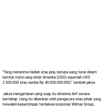
“Yang menerima hadiah atau janji, berupa uang tunai dalam
bentuk mata uang dolar Amerika (USD) sejumlah USD
2.500.000 atau senilai Rp 40.000.000.000,” tambah jaksa.
Jaksa mengatakan uang suap itu diterima Arif secara
bertahap. Uang itu diberikan oleh pengacara atau pihak yang
mewakili kepentingan terdakwa korporasi Wilmar Group,