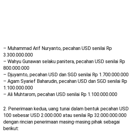
– Muhammad Arif Nuryanto, pecahan USD senilai Rp
3.300.000.000
– Wahyu Gunawan selaku panitera, pecahan USD senilai Rp
800.000.000
– Djuyamto, pecahan USD dan SGD senilai Rp 1.700.000.000
– Agam Syarief Baharudin, pecahan USD dan SGD senilai Rp
1.100.000.000
– Ali Muhtarom, pecahan USD senilai Rp 1.100.000.000
2. Penerimaan kedua, uang tunai dalam bentuk pecahan USD
100 sebesar USD 2.000.000 atau senilai Rp 32.000.000.000
dengan rincian penerimaan masing-masing pihak sebagai
berikut: