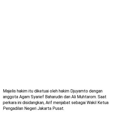
Majelis hakim itu diketuai oleh hakim Djuyamto dengan
anggota Agam Syarief Baharudin dan Ali Muhtarom. Saat
perkara ini disidangkan, Arif menjabat sebagai Wakil Ketua
Pengadilan Negeri Jakarta Pusat.