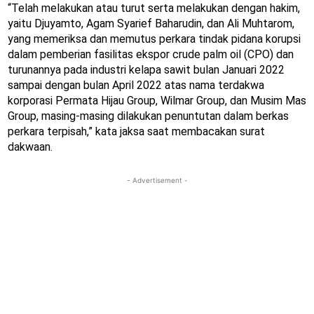
“Telah melakukan atau turut serta melakukan dengan hakim,
yaitu Djuyamto, Agam Syarief Baharudin, dan Ali Muhtarom,
yang memeriksa dan memutus perkara tindak pidana korupsi
dalam pemberian fasilitas ekspor crude palm oil (CPO) dan
turunannya pada industri kelapa sawit bulan Januari 2022
sampai dengan bulan April 2022 atas nama terdakwa
korporasi Permata Hijau Group, Wilmar Group, dan Musim Mas
Group, masing-masing dilakukan penuntutan dalam berkas
perkara terpisah,” kata jaksa saat membacakan surat
dakwaan.
- Advertisement -