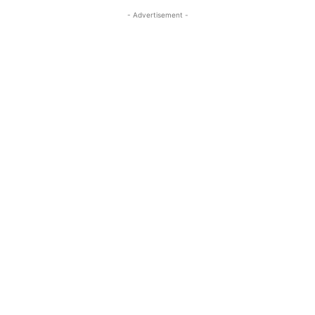
- Advertisement -