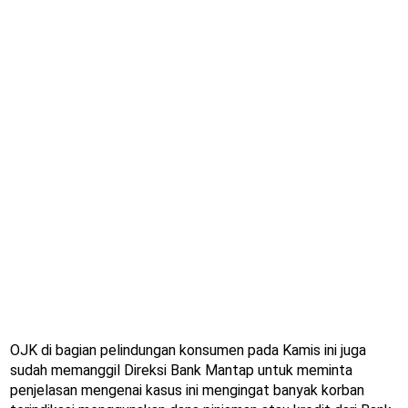
OJK di bagian pelindungan konsumen pada Kamis ini juga
sudah memanggil Direksi Bank Mantap untuk meminta
penjelasan mengenai kasus ini mengingat banyak korban