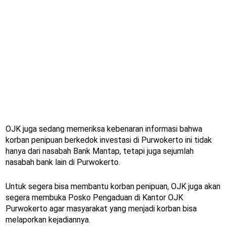
OJK juga sedang memeriksa kebenaran informasi bahwa
korban penipuan berkedok investasi di Purwokerto ini tidak
hanya dari nasabah Bank Mantap, tetapi juga sejumlah
nasabah bank lain di Purwokerto.
Untuk segera bisa membantu korban penipuan, OJK juga akan
segera membuka Posko Pengaduan di Kantor OJK
Purwokerto agar masyarakat yang menjadi korban bisa
melaporkan kejadiannya.