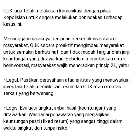
OJK juga telah melakukan komunikasi dengan pihak
Kepolisian untuk segera melakukan penindakan terhadap
kasus ini.
Menanggapi maraknya penipuan berkedok investasi di
masyarakat, OJK secara proaktif mengimbau masyarakat
untuk semakin berhati-hati dan tidak mudah tergiur oleh janji
keuntungan yang ditawarkan. Sebelum memutuskan untuk
berinvestasi, masyarakat wajib menerapkan prinsip 2L, yaitu:
• Legal: Pastikan perusahaan atau entitas yang menawarkan
investasi telah memiliki izin resmi dari OJK atau otoritas
terkait yang berwenang.
• Logis: Evaluasi tingkat imbal hasil (keuntungan) yang
ditawarkan. Waspadai penawaran yang menjanjikan
keuntungan pasti (fixed return) yang sangat tinggi dalam
waktu singkat dan tanpa risiko.