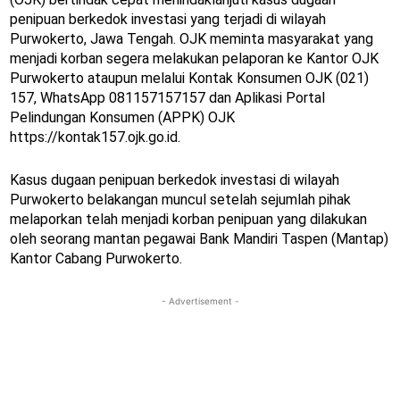
penipuan berkedok investasi yang terjadi di wilayah
Purwokerto, Jawa Tengah. OJK meminta masyarakat yang
menjadi korban segera melakukan pelaporan ke Kantor OJK
Purwokerto ataupun melalui Kontak Konsumen OJK (021)
157, WhatsApp 081157157157 dan Aplikasi Portal
Pelindungan Konsumen (APPK) OJK
https://kontak157.ojk.go.id.
Kasus dugaan penipuan berkedok investasi di wilayah
Purwokerto belakangan muncul setelah sejumlah pihak
melaporkan telah menjadi korban penipuan yang dilakukan
oleh seorang mantan pegawai Bank Mandiri Taspen (Mantap)
Kantor Cabang Purwokerto.
- Advertisement -