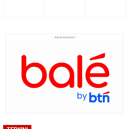
- Advertisement -