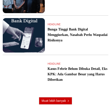
HEADLINE
Bunga Tinggi Bank Digital
Menggiurkan, Nasabah Perlu Waspadai
Risikonya
HEADLINE
Kasus Febrie Belum Dibuka Detail, Eks
KPK: Ada Gambar Besar yang Harus
Diberikan
Muat lebih banyak