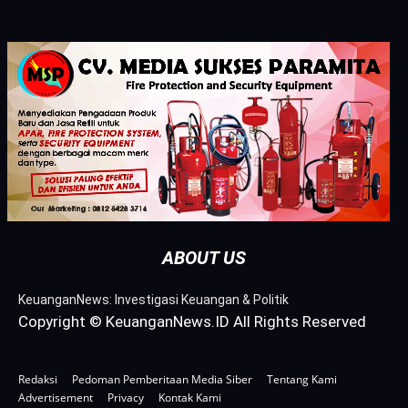
ABOUT US
KeuanganNews: Investigasi Keuangan & Politik
Copyright © KeuanganNews.ID All Rights Reserved
Redaksi
Pedoman Pemberitaan Media Siber
Tentang Kami
Advertisement
Privacy
Kontak Kami