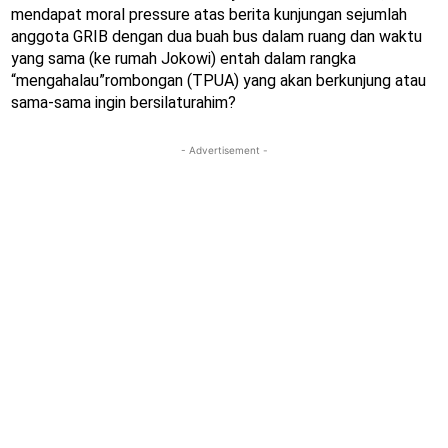
mendapat moral pressure atas berita kunjungan sejumlah
anggota GRIB dengan dua buah bus dalam ruang dan waktu
yang sama (ke rumah Jokowi) entah dalam rangka
“mengahalau”rombongan (TPUA) yang akan berkunjung atau
sama-sama ingin bersilaturahim?
- Advertisement -