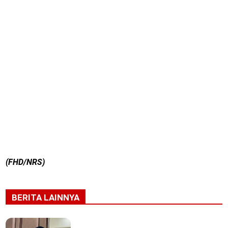
(FHD/NRS)
BERITA LAINNYA