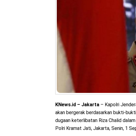
KNews.id – Jakarta
– Kapolri Jender
akan bergerak berdasarkan bukti-bukt
dugaan keterlibatan Riza Chalid dalam 
Polri Kramat Jati, Jakarta, Senin, 1 