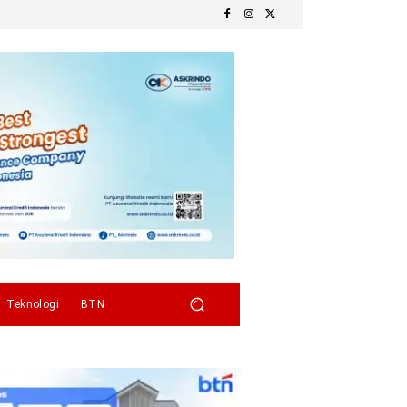
Teknologi
BTN