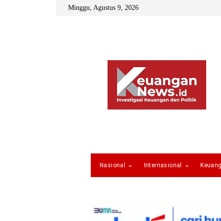
Minggu, Agustus 9, 2026
Nasional
Internasional
Keuan