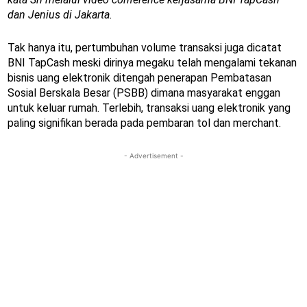
dan Jenius di Jakarta.
Tak hanya itu, pertumbuhan volume transaksi juga dicatat
BNI TapCash meski dirinya megaku telah mengalami tekanan
bisnis uang elektronik ditengah penerapan Pembatasan
Sosial Berskala Besar (PSBB) dimana masyarakat enggan
untuk keluar rumah. Terlebih, transaksi uang elektronik yang
paling signifikan berada pada pembaran tol dan merchant.
- Advertisement -