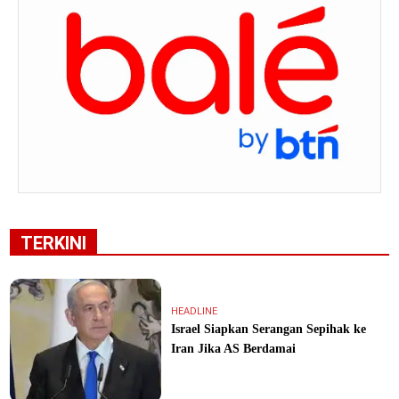
TERKINI
HEADLINE
Israel Siapkan Serangan Sepihak ke
Iran Jika AS Berdamai