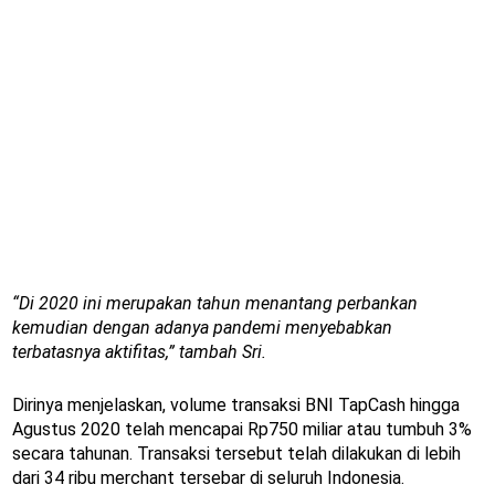
“Di 2020 ini merupakan tahun menantang perbankan
kemudian dengan adanya pandemi menyebabkan
terbatasnya aktifitas,” tambah Sri.
Dirinya menjelaskan, volume transaksi BNI TapCash hingga
Agustus 2020 telah mencapai Rp750 miliar atau tumbuh 3%
secara tahunan. Transaksi tersebut telah dilakukan di lebih
dari 34 ribu merchant tersebar di seluruh Indonesia.