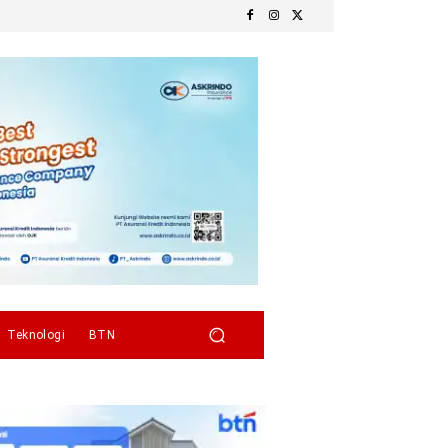
Teknologi
BTN