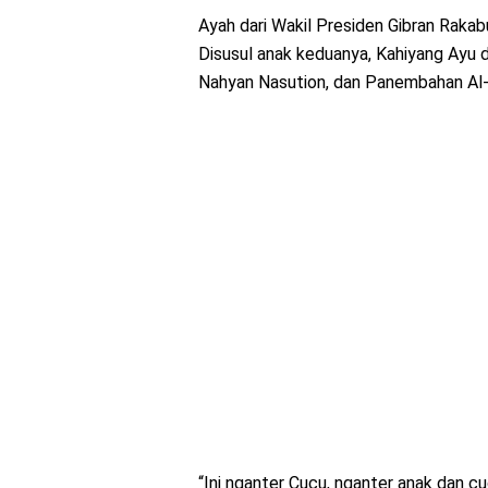
Ayah dari Wakil Presiden Gibran Rakabu
Disusul anak keduanya, Kahiyang Ayu 
Nahyan Nasution, dan Panembahan Al-
“Ini nganter Cucu, nganter anak dan cu