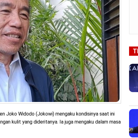
T
n Joko Widodo (Jokowi) mengaku kondisinya saat ini
dangan kulit yang dideritanya. Ia juga mengaku dalam masa