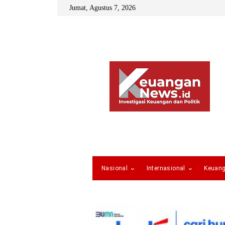
Jumat, Agustus 7, 2026
Nasional
Internasional
Keuan