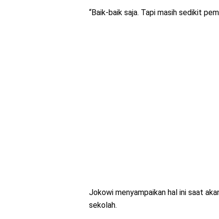
“Baik-baik saja. Tapi masih sedikit pem
Jokowi menyampaikan hal ini saat akan
sekolah.