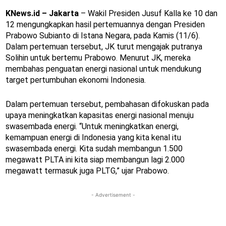
KNews.id – Jakarta
– Wakil Presiden Jusuf Kalla ke 10 dan
12 mengungkapkan hasil pertemuannya dengan Presiden
Prabowo Subianto di Istana Negara, pada Kamis (11/6).
Dalam pertemuan tersebut, JK turut mengajak putranya
Solihin untuk bertemu Prabowo. Menurut JK, mereka
membahas penguatan energi nasional untuk mendukung
target pertumbuhan ekonomi Indonesia.
Dalam pertemuan tersebut, pembahasan difokuskan pada
upaya meningkatkan kapasitas energi nasional menuju
swasembada energi. “Untuk meningkatkan energi,
kemampuan energi di Indonesia yang kita kenal itu
swasembada energi. Kita sudah membangun 1.500
megawatt PLTA ini kita siap membangun lagi 2.000
megawatt termasuk juga PLTG,” ujar Prabowo.
- Advertisement -