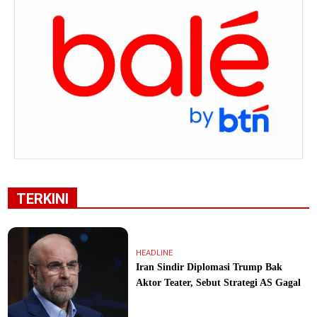
TERKINI
HEADLINE
Iran Sindir Diplomasi Trump Bak
Aktor Teater, Sebut Strategi AS Gagal