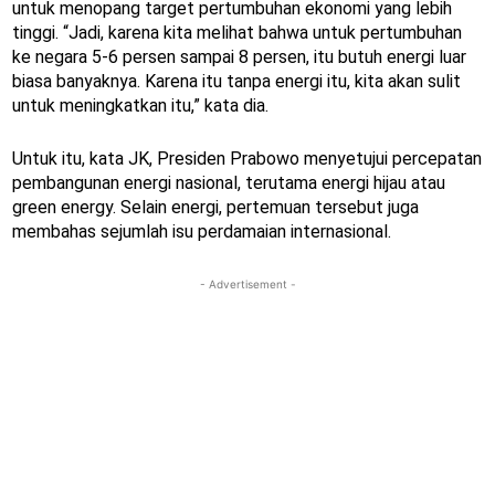
untuk menopang target pertumbuhan ekonomi yang lebih
tinggi. “Jadi, karena kita melihat bahwa untuk pertumbuhan
ke negara 5-6 persen sampai 8 persen, itu butuh energi luar
biasa banyaknya. Karena itu tanpa energi itu, kita akan sulit
untuk meningkatkan itu,” kata dia.
Untuk itu, kata JK, Presiden Prabowo menyetujui percepatan
pembangunan energi nasional, terutama energi hijau atau
green energy. Selain energi, pertemuan tersebut juga
membahas sejumlah isu perdamaian internasional.
- Advertisement -