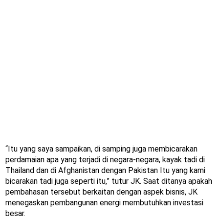
“Itu yang saya sampaikan, di samping juga membicarakan
perdamaian apa yang terjadi di negara-negara, kayak tadi di
Thailand dan di Afghanistan dengan Pakistan Itu yang kami
bicarakan tadi juga seperti itu,” tutur JK. Saat ditanya apakah
pembahasan tersebut berkaitan dengan aspek bisnis, JK
menegaskan pembangunan energi membutuhkan investasi
besar.