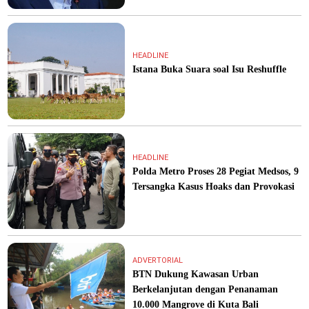
HEADLINE
Istana Buka Suara soal Isu Reshuffle
HEADLINE
Polda Metro Proses 28 Pegiat Medsos, 9
Tersangka Kasus Hoaks dan Provokasi
ADVERTORIAL
BTN Dukung Kawasan Urban
Berkelanjutan dengan Penanaman
10.000 Mangrove di Kuta Bali