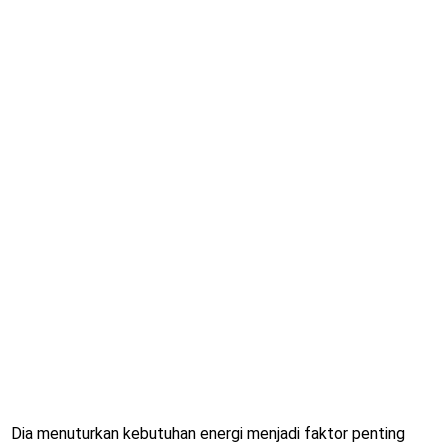
Dia menuturkan kebutuhan energi menjadi faktor penting