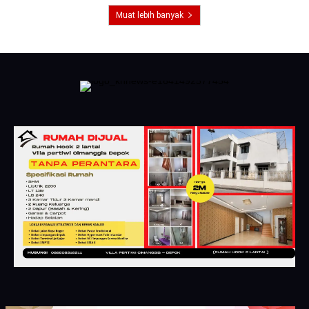
Muat lebih banyak