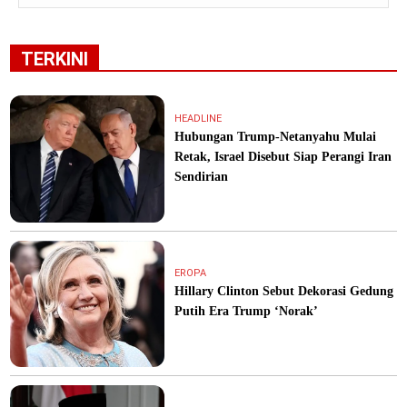
TERKINI
HEADLINE
Hubungan Trump-Netanyahu Mulai
Retak, Israel Disebut Siap Perangi Iran
Sendirian
EROPA
Hillary Clinton Sebut Dekorasi Gedung
Putih Era Trump ‘Norak’