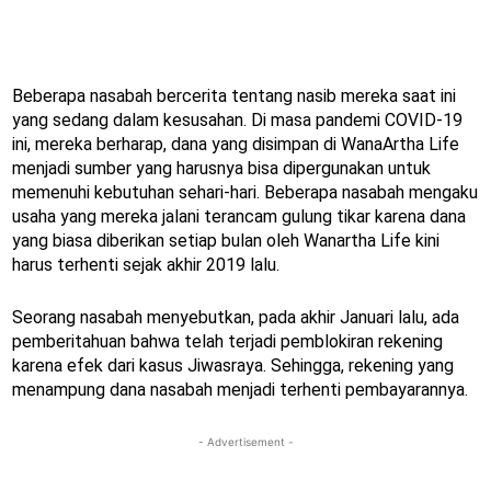
Beberapa nasabah bercerita tentang nasib mereka saat ini
yang sedang dalam kesusahan. Di masa pandemi COVID-19
ini, mereka berharap, dana yang disimpan di WanaArtha Life
menjadi sumber yang harusnya bisa dipergunakan untuk
memenuhi kebutuhan sehari-hari. Beberapa nasabah mengaku
usaha yang mereka jalani terancam gulung tikar karena dana
yang biasa diberikan setiap bulan oleh Wanartha Life kini
harus terhenti sejak akhir 2019 lalu.
Seorang nasabah menyebutkan, pada akhir Januari lalu, ada
pemberitahuan bahwa telah terjadi pemblokiran rekening
karena efek dari kasus Jiwasraya. Sehingga, rekening yang
menampung dana nasabah menjadi terhenti pembayarannya.
- Advertisement -