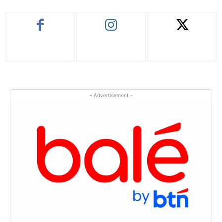
- Advertisement -