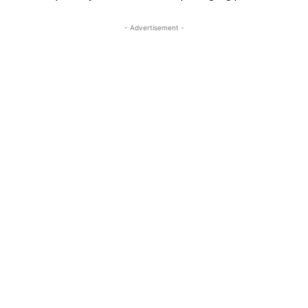
- Advertisement -