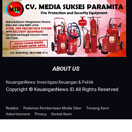
ABOUT US
KeuanganNews: Investigasi Keuangan & Politik
Copyright © KeuanganNews.ID All Rights Reserved
Redaksi
Pedoman Pemberitaan Media Siber
Tentang Kami
Advertisement
Privacy
Kontak Kami