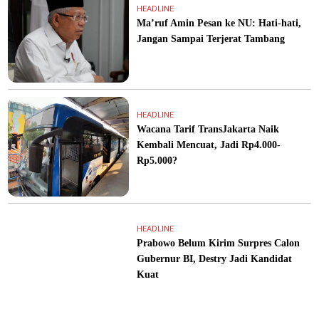
HEADLINE
Ma’ruf Amin Pesan ke NU: Hati-hati,
Jangan Sampai Terjerat Tambang
HEADLINE
Wacana Tarif TransJakarta Naik
Kembali Mencuat, Jadi Rp4.000-
Rp5.000?
HEADLINE
Prabowo Belum Kirim Surpres Calon
Gubernur BI, Destry Jadi Kandidat
Kuat