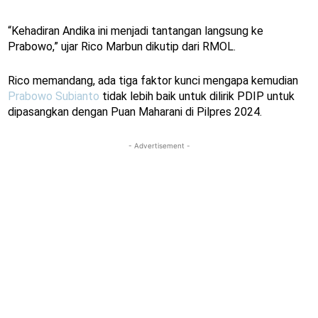
“Kehadiran Andika ini menjadi tantangan langsung ke
Prabowo,” ujar Rico Marbun dikutip dari RMOL.
Rico memandang, ada tiga faktor kunci mengapa kemudian
Prabowo Subianto
tidak lebih baik untuk dilirik PDIP untuk
dipasangkan dengan Puan Maharani di Pilpres 2024.
- Advertisement -