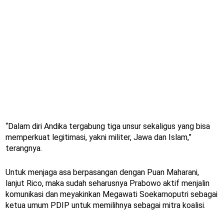
“Dalam diri Andika tergabung tiga unsur sekaligus yang bisa
memperkuat legitimasi, yakni militer, Jawa dan Islam,”
terangnya.
Untuk menjaga asa berpasangan dengan Puan Maharani,
lanjut Rico, maka sudah seharusnya Prabowo aktif menjalin
komunikasi dan meyakinkan Megawati Soekarnoputri sebagai
ketua umum PDIP untuk memilihnya sebagai mitra koalisi.