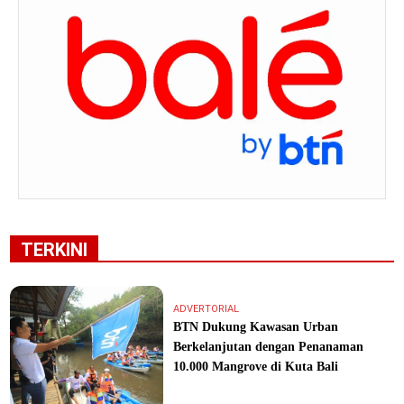
TERKINI
ADVERTORIAL
BTN Dukung Kawasan Urban
Berkelanjutan dengan Penanaman
10.000 Mangrove di Kuta Bali