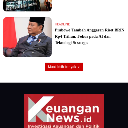
HEADLINE
Prabowo Tambah Anggaran Riset BRIN
Rp4 Triliun, Fokus pada AI dan
Teknologi Strategis
Muat lebih banyak