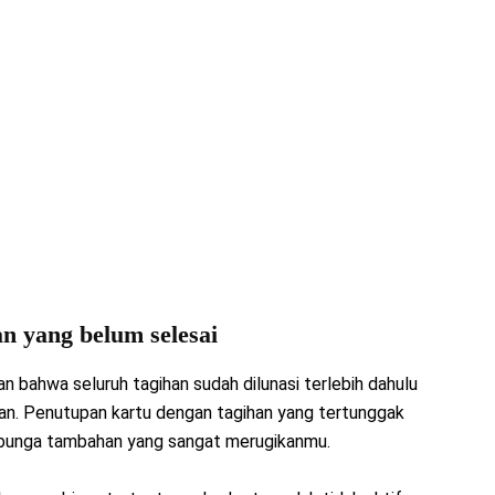
an yang belum selesai
n bahwa seluruh tagihan sudah dilunasi terlebih dahulu
lan. Penutupan kartu dengan tagihan yang tertunggak
 bunga tambahan yang sangat merugikanmu.