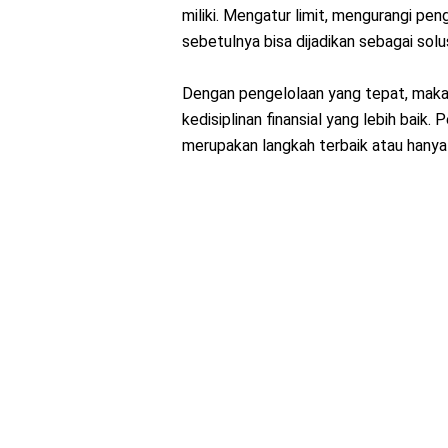
miliki. Mengatur limit, mengurangi pe
sebetulnya bisa dijadikan sebagai solu
Dengan pengelolaan yang tepat, mak
kedisiplinan finansial yang lebih bai
merupakan langkah terbaik atau hanya 