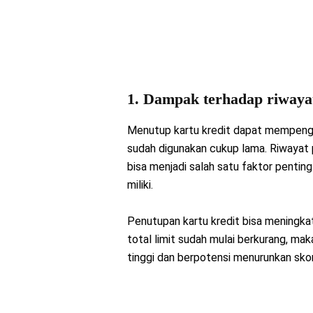
1. Dampak terhadap riwayat
Menutup kartu kredit dapat mempengar
sudah digunakan cukup lama. Riwayat
bisa menjadi salah satu faktor penting
miliki.
Penutupan kartu kredit bisa meningkat
total limit sudah mulai berkurang, mak
tinggi dan berpotensi menurunkan sko