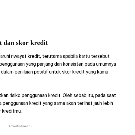
 dan skor kredit
uhi riwayat kredit, terutama apabila kartu tersebut
 penggunaan yang panjang dan konsisten pada umumnya
 dalam penilaian positif untuk skor kredit yang kamu
kan risiko penggunaan kredit. Oleh sebab itu, pada saat
a penggunaan kredit yang sama akan terlihat jauh lebih
r kreditmu.
- Advertisement -