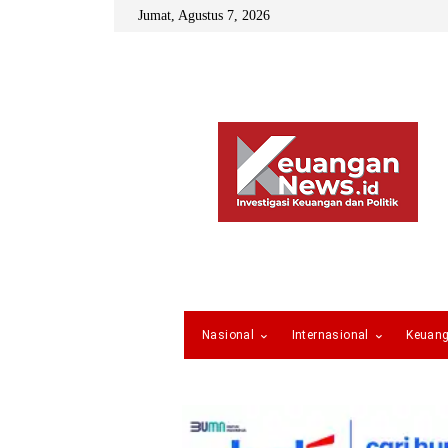
Jumat, Agustus 7, 2026
Nasional
Internasional
Keuan