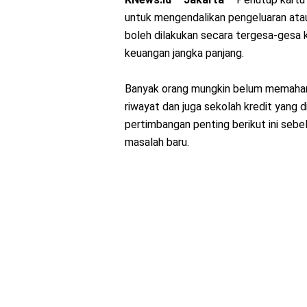
untuk mengendalikan pengeluaran atau 
boleh dilakukan secara tergesa-gesa
keuangan jangka panjang.
Banyak orang mungkin belum memahami
riwayat dan juga sekolah kredit yang d
pertimbangan penting berikut ini seb
masalah baru.