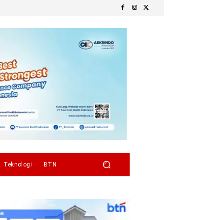
Teknologi
BTN