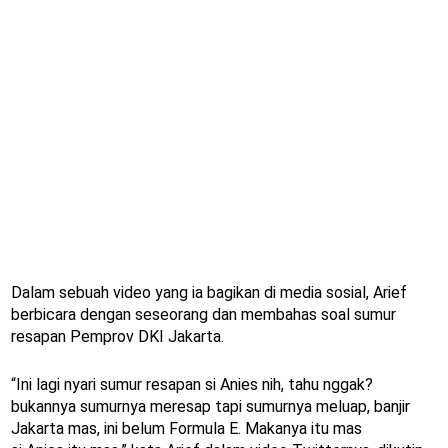
Dalam sebuah video yang ia bagikan di media sosial, Arief
berbicara dengan seseorang dan membahas soal sumur
resapan Pemprov DKI Jakarta.
“Ini lagi nyari sumur resapan si Anies nih, tahu nggak?
bukannya sumurnya meresap tapi sumurnya meluap, banjir
Jakarta mas, ini belum Formula E. Makanya itu mas