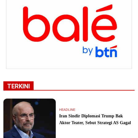
TERKINI
HEADLINE
Iran Sindir Diplomasi Trump Bak
Aktor Teater, Sebut Strategi AS Gagal