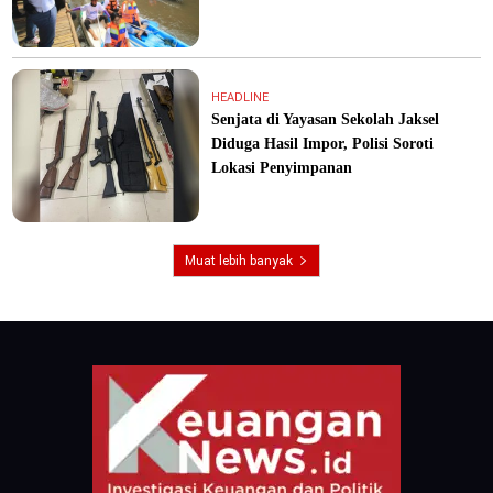
HEADLINE
Senjata di Yayasan Sekolah Jaksel
Diduga Hasil Impor, Polisi Soroti
Lokasi Penyimpanan
Muat lebih banyak