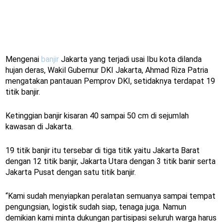
Mengenai
banjir
Jakarta yang terjadi usai Ibu kota dilanda
hujan deras, Wakil Gubernur DKI Jakarta, Ahmad Riza Patria
mengatakan pantauan Pemprov DKI, setidaknya terdapat 19
titik banjir.
Ketinggian banjir kisaran 40 sampai 50 cm di sejumlah
kawasan di Jakarta.
19 titik banjir itu tersebar di tiga titik yaitu Jakarta Barat
dengan 12 titik banjir, Jakarta Utara dengan 3 titik banir serta
Jakarta Pusat dengan satu titik banjir.
“Kami sudah menyiapkan peralatan semuanya sampai tempat
pengungsian, logistik sudah siap, tenaga juga. Namun
demikian kami minta dukungan partisipasi seluruh warga harus