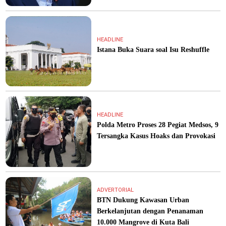
HEADLINE
Istana Buka Suara soal Isu Reshuffle
HEADLINE
Polda Metro Proses 28 Pegiat Medsos, 9
Tersangka Kasus Hoaks dan Provokasi
ADVERTORIAL
BTN Dukung Kawasan Urban
Berkelanjutan dengan Penanaman
10.000 Mangrove di Kuta Bali