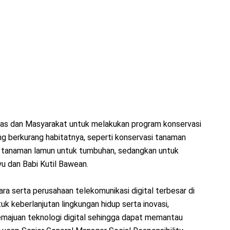
as dan Masyarakat untuk melakukan program konservasi
g berkurang habitatnya, seperti konservasi tanaman
an tanaman lamun untuk tumbuhan, sedangkan untuk
u dan Babi Kutil Bawean.
ra serta perusahaan telekomunikasi digital terbesar di
k keberlanjutan lingkungan hidup serta inovasi,
ajuan teknologi digital sehingga dapat memantau