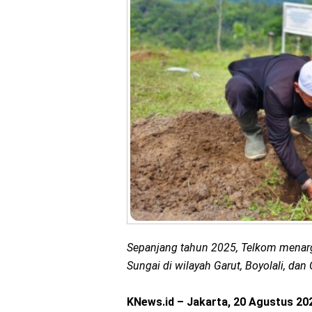
Sepanjang tahun 2025, Telkom menar
Sungai di wilayah Garut, Boyolali, dan
KNews.id – Jakarta, 20 Agustus 20