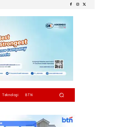
Teknologi
BTN