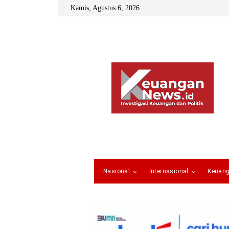
Kamis, Agustus 6, 2026
Nasional
Internasional
Keuan