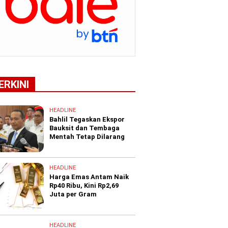
ERKINI
HEADLINE
Bahlil Tegaskan Ekspor
Bauksit dan Tembaga
Mentah Tetap Dilarang
HEADLINE
Harga Emas Antam Naik
Rp40 Ribu, Kini Rp2,69
Juta per Gram
HEADLINE