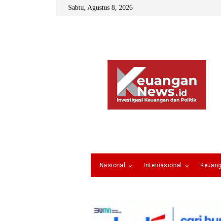
Sabtu, Agustus 8, 2026
Nasional
Internasional
Keuan