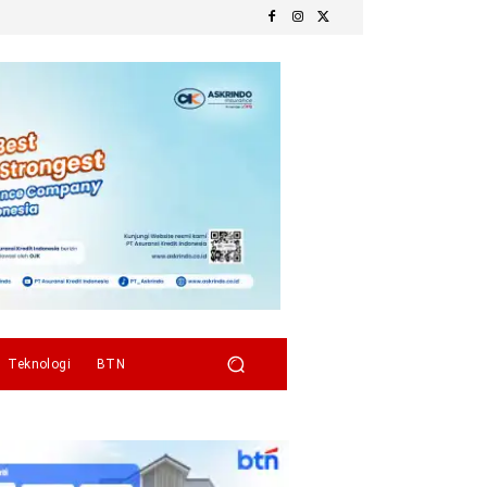
Teknologi
BTN