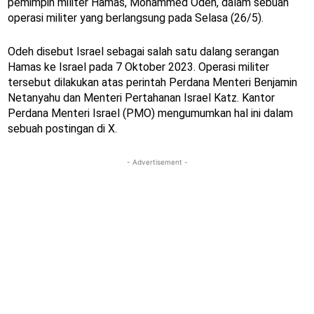
pemimpin militer Hamas, Mohammed Odeh, dalam sebuah
operasi militer yang berlangsung pada Selasa (26/5).
Odeh disebut Israel sebagai salah satu dalang serangan
Hamas ke Israel pada 7 Oktober 2023. Operasi militer
tersebut dilakukan atas perintah Perdana Menteri Benjamin
Netanyahu dan Menteri Pertahanan Israel Katz. Kantor
Perdana Menteri Israel (PMO) mengumumkan hal ini dalam
sebuah postingan di X.
- Advertisement -