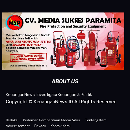
ABOUT US
KeuanganNews: Investigasi Keuangan & Politik
Copyright © KeuanganNews.ID All Rights Reserved
Redaksi
Pedoman Pemberitaan Media Siber
Tentang Kami
Advertisement
Privacy
Kontak Kami