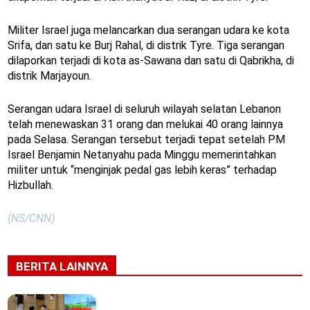
Militer Israel juga melancarkan dua serangan udara ke kota
Srifa, dan satu ke Burj Rahal, di distrik Tyre. Tiga serangan
dilaporkan terjadi di kota as-Sawana dan satu di Qabrikha, di
distrik Marjayoun.
Serangan udara Israel di seluruh wilayah selatan Lebanon
telah menewaskan 31 orang dan melukai 40 orang lainnya
pada Selasa. Serangan tersebut terjadi tepat setelah PM
Israel Benjamin Netanyahu pada Minggu memerintahkan
militer untuk “menginjak pedal gas lebih keras” terhadap
Hizbullah.
(NS/CNN)
BERITA LAINNYA