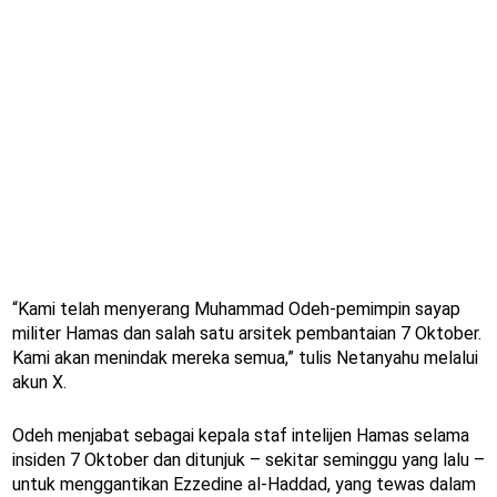
“Kami telah menyerang Muhammad Odeh-pemimpin sayap
militer Hamas dan salah satu arsitek pembantaian 7 Oktober.
Kami akan menindak mereka semua,” tulis Netanyahu melalui
akun X.
Odeh menjabat sebagai kepala staf intelijen Hamas selama
insiden 7 Oktober dan ditunjuk – sekitar seminggu yang lalu –
untuk menggantikan Ezzedine al-Haddad, yang tewas dalam