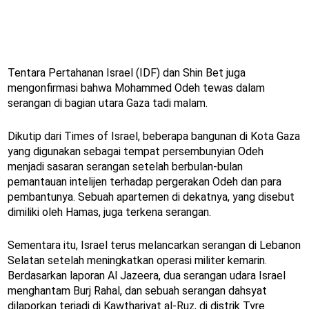
Tentara Pertahanan Israel (IDF) dan Shin Bet juga
mengonfirmasi bahwa Mohammed Odeh tewas dalam
serangan di bagian utara Gaza tadi malam.
Dikutip dari Times of Israel, beberapa bangunan di Kota Gaza
yang digunakan sebagai tempat persembunyian Odeh
menjadi sasaran serangan setelah berbulan-bulan
pemantauan intelijen terhadap pergerakan Odeh dan para
pembantunya. Sebuah apartemen di dekatnya, yang disebut
dimiliki oleh Hamas, juga terkena serangan.
Sementara itu, Israel terus melancarkan serangan di Lebanon
Selatan setelah meningkatkan operasi militer kemarin.
Berdasarkan laporan Al Jazeera, dua serangan udara Israel
menghantam Burj Rahal, dan sebuah serangan dahsyat
dilaporkan terjadi di Kawthariyat al-Ruz, di distrik Tyre.