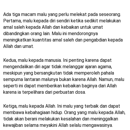
Ada tiga macam malu yang perlu melekat pada seseorang.
Pertama, malu kepada diri sendiri ketika sedikit melakukan
amal saleh kepada Allah dan kebaikan untuk umat
dibandingkan orang lain. Malu ini mendorongnya
meningkatkan kuantitas amal saleh dan pengabdian kepada
Allah dan umat.
Kedua, malu kepada manusia. Ini penting karena dapat
mengendalikan diri agar tidak melanggar ajaran agama,
meskipun yang bersangkutan tidak memperoleh pahala
sempurna lantaran malunya bukan karena Allah. Namun, malu
seperti ini dapat memberikan kebaikan baginya dari Allah
karena ia terpelihara dari perbuatan dosa.
Ketiga, malu kepada Allah. Ini malu yang terbaik dan dapat
membawa kebahagiaan hidup. Orang yang malu kepada Allah,
tidak akan berani melakukan kesalahan dan meninggalkan
kewajiban selama meyakini Allah selalu mengawasinya.