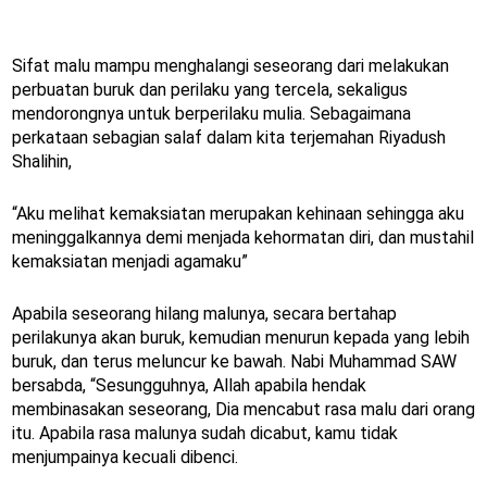
Sifat malu mampu menghalangi seseorang dari melakukan
perbuatan buruk dan perilaku yang tercela, sekaligus
mendorongnya untuk berperilaku mulia. Sebagaimana
perkataan sebagian salaf dalam kita terjemahan Riyadush
Shalihin,
“Aku melihat kemaksiatan merupakan kehinaan sehingga aku
meninggalkannya demi menjada kehormatan diri, dan mustahil
kemaksiatan menjadi agamaku”
Apabila seseorang hilang malunya, secara bertahap
perilakunya akan buruk, kemudian menurun kepada yang lebih
buruk, dan terus meluncur ke bawah. Nabi Muhammad SAW
bersabda, “Sesungguhnya, Allah apabila hendak
membinasakan seseorang, Dia mencabut rasa malu dari orang
itu. Apabila rasa malunya sudah dicabut, kamu tidak
menjumpainya kecuali dibenci.