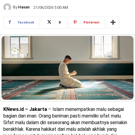
By
Hasan
21/06/2026 5:00 AM
Facebook
X
Pinterest
KNews.id – Jakarta
– Islam menempatkan malu sebagai
bagian dari iman. Orang beriman pasti memiliki sifat malu.
Sifat malu dalam diri seseorang akan membuatnya semakin
berakhlak. Karena hakikat dari malu adalah akhlak yang