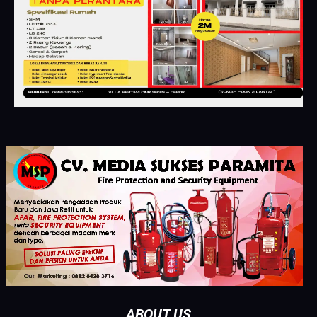
ABOUT US