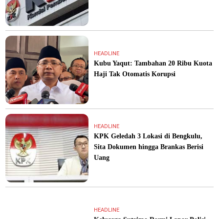
HEADLINE
Kubu Yaqut: Tambahan 20 Ribu Kuota
Haji Tak Otomatis Korupsi
HEADLINE
KPK Geledah 3 Lokasi di Bengkulu,
Sita Dokumen hingga Brankas Berisi
Uang
HEADLINE