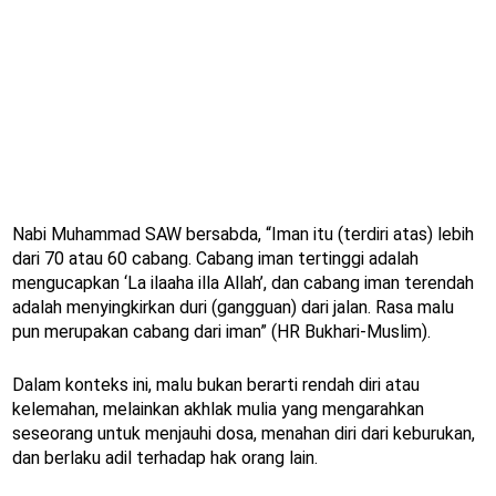
Nabi Muhammad SAW bersabda, “Iman itu (terdiri atas) lebih
dari 70 atau 60 cabang. Cabang iman tertinggi adalah
mengucapkan ‘La ilaaha illa Allah’, dan cabang iman terendah
adalah menyingkirkan duri (gangguan) dari jalan. Rasa malu
pun merupakan cabang dari iman” (HR Bukhari-Muslim).
Dalam konteks ini, malu bukan berarti rendah diri atau
kelemahan, melainkan akhlak mulia yang mengarahkan
seseorang untuk menjauhi dosa, menahan diri dari keburukan,
dan berlaku adil terhadap hak orang lain.