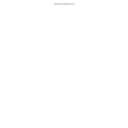
- Advertisement -