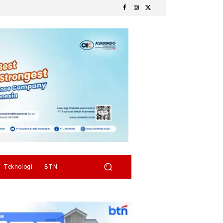
Teknologi
BTN