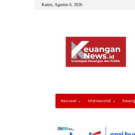
Kamis, Agustus 6, 2026
Nasional
Internasional
Keuan