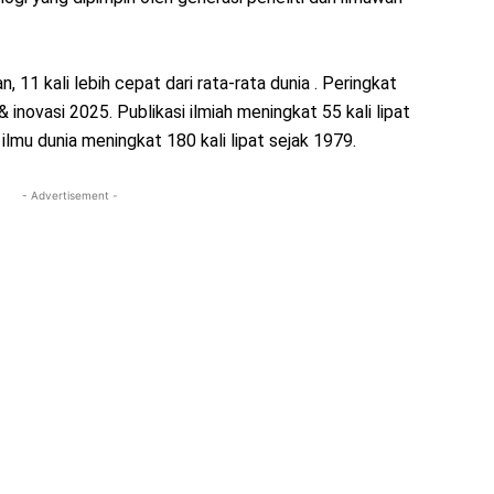
11 kali lebih cepat dari rata-rata dunia . Peringkat
 inovasi 2025. Publikasi ilmiah meningkat 55 kali lipat
ilmu dunia meningkat 180 kali lipat sejak 1979.
- Advertisement -