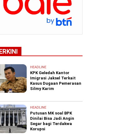
ERKINI
HEADLINE
KPK Geledah Kantor
Imigrasi Jaksel Terkait
Kasus Dugaan Pemerasan
Silmy Karim
HEADLINE
Putusan MK soal BPK
Dinilai Bisa Jadi Angin
Segar bagi Terdakwa
Korupsi