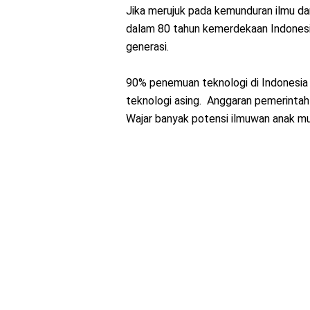
Jika merujuk pada kemunduran ilmu da
dalam 80 tahun kemerdekaan Indonesi
generasi.
90% penemuan teknologi di Indonesia
teknologi asing. Anggaran pemerintah 
Wajar banyak potensi ilmuwan anak mu