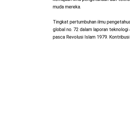
muda mereka.
Tingkat pertumbuhan ilmu pengetahuan, 
global no. 72 dalam laporan teknologi &
pasca Revolusi Islam 1979. Kontribusi 