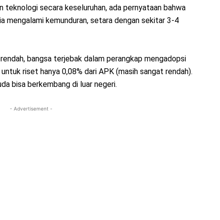
n teknologi secara keseluruhan, ada pernyataan bahwa
a mengalami kemunduran, setara dengan sekitar 3-4
 rendah, bangsa terjebak dalam perangkap mengadopsi
untuk riset hanya 0,08% dari APK (masih sangat rendah).
da bisa berkembang di luar negeri.
- Advertisement -