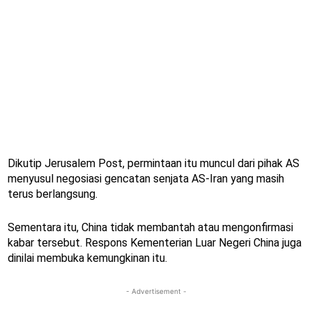
Dikutip Jerusalem Post, permintaan itu muncul dari pihak AS
menyusul negosiasi gencatan senjata AS-Iran yang masih
terus berlangsung.
Sementara itu, China tidak membantah atau mengonfirmasi
kabar tersebut. Respons Kementerian Luar Negeri China juga
dinilai membuka kemungkinan itu.
- Advertisement -