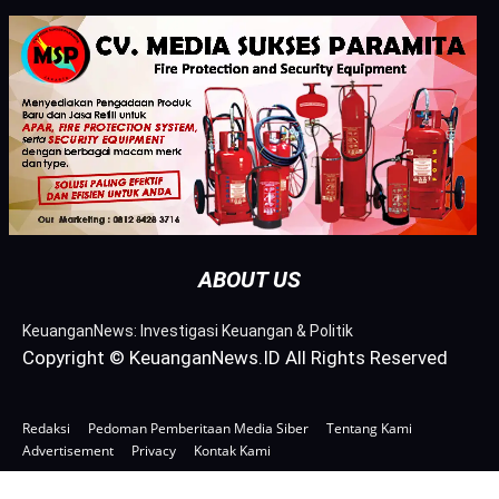
ABOUT US
KeuanganNews: Investigasi Keuangan & Politik
Copyright © KeuanganNews.ID All Rights Reserved
Redaksi
Pedoman Pemberitaan Media Siber
Tentang Kami
Advertisement
Privacy
Kontak Kami