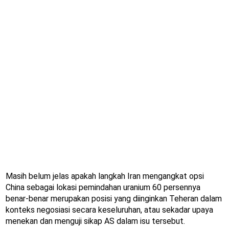
Masih belum jelas apakah langkah Iran mengangkat opsi
China sebagai lokasi pemindahan uranium 60 persennya
benar-benar merupakan posisi yang diinginkan Teheran dalam
konteks negosiasi secara keseluruhan, atau sekadar upaya
menekan dan menguji sikap AS dalam isu tersebut.