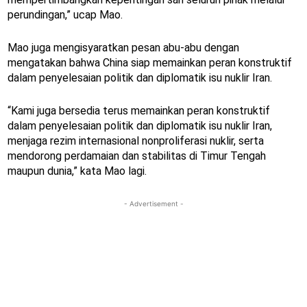
perundingan,” ucap Mao.
Mao juga mengisyaratkan pesan abu-abu dengan
mengatakan bahwa China siap memainkan peran konstruktif
dalam penyelesaian politik dan diplomatik isu nuklir Iran.
“Kami juga bersedia terus memainkan peran konstruktif
dalam penyelesaian politik dan diplomatik isu nuklir Iran,
menjaga rezim internasional nonproliferasi nuklir, serta
mendorong perdamaian dan stabilitas di Timur Tengah
maupun dunia,” kata Mao lagi.
- Advertisement -