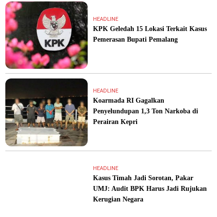
HEADLINE
KPK Geledah 15 Lokasi Terkait Kasus
Pemerasan Bupati Pemalang
HEADLINE
Koarmada RI Gagalkan
Penyelundupan 1,3 Ton Narkoba di
Perairan Kepri
HEADLINE
Kasus Timah Jadi Sorotan, Pakar
UMJ: Audit BPK Harus Jadi Rujukan
Kerugian Negara