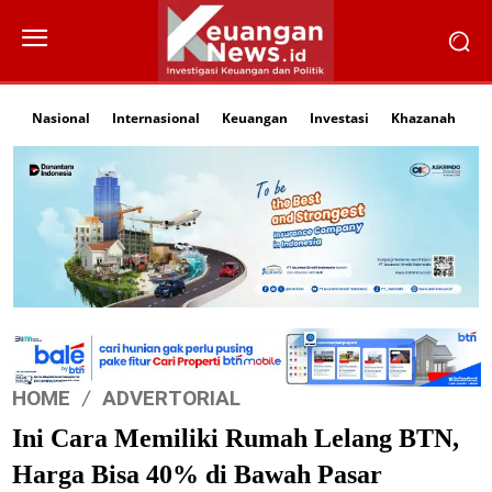
Nasional
Internasional
Keuangan
Investasi
Khazanah
Li
HOME
ADVERTORIAL
Ini Cara Memiliki Rumah Lelang BTN,
Harga Bisa 40% di Bawah Pasar