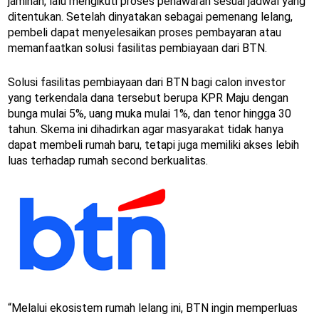
jaminan, lalu mengikuti proses penawaran sesuai jadwal yang
ditentukan. Setelah dinyatakan sebagai pemenang lelang,
pembeli dapat menyelesaikan proses pembayaran atau
memanfaatkan solusi fasilitas pembiayaan dari BTN.
Solusi fasilitas pembiayaan dari BTN bagi calon investor
yang terkendala dana tersebut berupa KPR Maju dengan
bunga mulai 5%, uang muka mulai 1%, dan tenor hingga 30
tahun. Skema ini dihadirkan agar masyarakat tidak hanya
dapat membeli rumah baru, tetapi juga memiliki akses lebih
luas terhadap rumah second berkualitas.
“Melalui ekosistem rumah lelang ini, BTN ingin memperluas