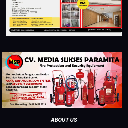
ABOUT US