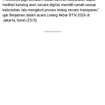
melihat katalog aset secara digital, memilih rumah sesuai
kebutuhan, lalu mengikuti proses lelang secara transparan,”
ujar Benjamen dalam acara Lelang Akbar BTN 2026 di
Jakarta, Senin (25/5).
- Advertisement -