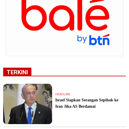
TERKINI
HEADLINE
Israel Siapkan Serangan Sepihak ke
Iran Jika AS Berdamai