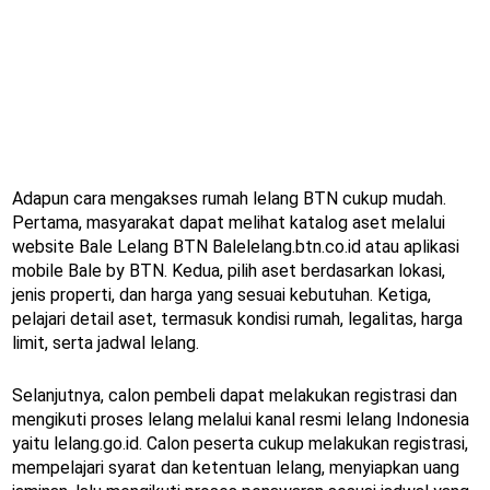
Adapun cara mengakses rumah lelang BTN cukup mudah.
Pertama, masyarakat dapat melihat katalog aset melalui
website Bale Lelang BTN Balelelang.btn.co.id atau aplikasi
mobile Bale by BTN. Kedua, pilih aset berdasarkan lokasi,
jenis properti, dan harga yang sesuai kebutuhan. Ketiga,
pelajari detail aset, termasuk kondisi rumah, legalitas, harga
limit, serta jadwal lelang.
Selanjutnya, calon pembeli dapat melakukan registrasi dan
mengikuti proses lelang melalui kanal resmi lelang Indonesia
yaitu lelang.go.id. Calon peserta cukup melakukan registrasi,
mempelajari syarat dan ketentuan lelang, menyiapkan uang