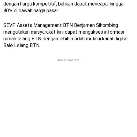
dengan harga kompetitif, bahkan dapat mencapai hingga
40% di bawah harga pasar.
SEVP Assets Management BTN Benjamen Sihombing
mengatakan masyarakat kini dapat mengakses informasi
rumah lelang BTN dengan lebih mudah melalui kanal digital
Bale Lelang BTN.
- Advertisement -