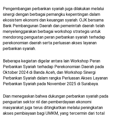
Pengembangan perbankan syariah juga dilakukan melalui
sinergi dengan berbagai pemangku kepentingan dalam
ekosistem ekonomi dan keuangan syariah. OJK bersama
Bank Pembangunan Daerah dan pemerintah daerah telah
menyelenggarakan berbagai workshop strategis untuk
mendorong penguatan peran perbankan syariah terhadap
perekonomian daerah serta perluasan akses layanan
perbankan syariah.
Beberapa kegiatan digelar antara lain Workshop Peran
Perbankan Syariah terhadap Perekonomian Daerah pada
Oktober 2024 di Banda Aceh, dan Workshop Sinergi
Perbankan Syariah dalam rangka Perluasan Akses Layanan
Perbankan Syariah pada November 2025 di Surabaya.
Dian menegaskan bahwa dukungan perbankan syariah pada
penguatan sektor riil dan pemberdayaan ekonomi
masyarakat juga terus ditingkatkan melalui peningkatan
akses pembiayaan bagi UMKM, yang tercermin dari total