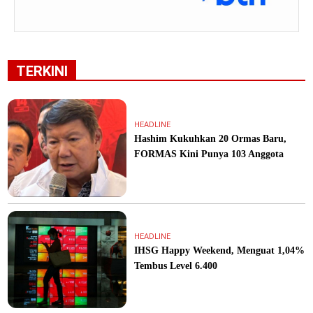
TERKINI
HEADLINE
Hashim Kukuhkan 20 Ormas Baru,
FORMAS Kini Punya 103 Anggota
HEADLINE
IHSG Happy Weekend, Menguat 1,04%
Tembus Level 6.400