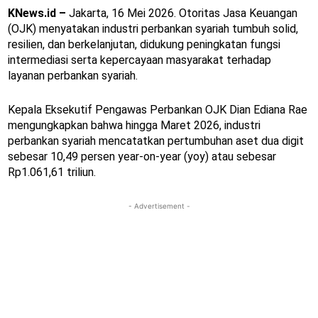
KNews.id –
Jakarta, 16 Mei 2026. Otoritas Jasa Keuangan
(OJK) menyatakan industri perbankan syariah tumbuh solid,
resilien, dan berkelanjutan, didukung peningkatan fungsi
intermediasi serta kepercayaan masyarakat terhadap
layanan perbankan syariah.
Kepala Eksekutif Pengawas Perbankan OJK Dian Ediana Rae
mengungkapkan bahwa hingga Maret 2026, industri
perbankan syariah mencatatkan pertumbuhan aset dua digit
sebesar 10,49 persen year-on-year (yoy) atau sebesar
Rp1.061,61 triliun.
- Advertisement -