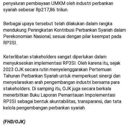
penyaluran pembiayaan UMKM oleh industri perbankan
syariah sebesar Rp217,86 triliun.
Berbagai upaya tersebut telah dilakukan dalam rangka
mendukung Peningkatan Kontribusi Perbankan Syariah dalam
Perekonomian Nasional, sesuai dengan pilar keempat pada
RP3SI.
Keterlibatan stakeholders sangat diperlukan dalam
menyukseskan implementasi RP3SI. Oleh karena itu, sejak
2023 OJK secara rutin menyelenggarakan Pertemuan
Tahunan Perbankan Syariah untuk memperkuat sinergi dan
menyelaraskan arah pengembangan industri bersama para
stakeholders. Di samping itu, OJK juga secara berkala
menerbitkan Buku Laporan Pemantauan Impolementasi
RP3SI sebagai bentuk akuntabilitas, transparansi, dan tata
kelola pengembangan perbankan syariah.
(FHD/OJK)