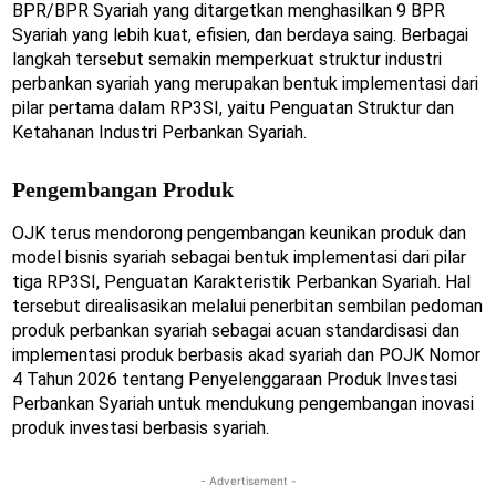
BPR/BPR Syariah yang ditargetkan menghasilkan 9 BPR
Syariah yang lebih kuat, efisien, dan berdaya saing. Berbagai
langkah tersebut semakin memperkuat struktur industri
perbankan syariah yang merupakan bentuk implementasi dari
pilar pertama dalam RP3SI, yaitu Penguatan Struktur dan
Ketahanan Industri Perbankan Syariah.
Pengembangan Produk
OJK terus mendorong pengembangan keunikan produk dan
model bisnis syariah sebagai bentuk implementasi dari pilar
tiga RP3SI, Penguatan Karakteristik Perbankan Syariah. Hal
tersebut direalisasikan melalui penerbitan sembilan pedoman
produk perbankan syariah sebagai acuan standardisasi dan
implementasi produk berbasis akad syariah dan POJK Nomor
4 Tahun 2026 tentang Penyelenggaraan Produk Investasi
Perbankan Syariah untuk mendukung pengembangan inovasi
produk investasi berbasis syariah.
- Advertisement -