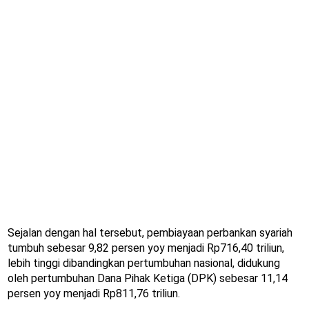
Sejalan dengan hal tersebut, pembiayaan perbankan syariah
tumbuh sebesar 9,82 persen yoy menjadi Rp716,40 triliun,
lebih tinggi dibandingkan pertumbuhan nasional, didukung
oleh pertumbuhan Dana Pihak Ketiga (DPK) sebesar 11,14
persen yoy menjadi Rp811,76 triliun.