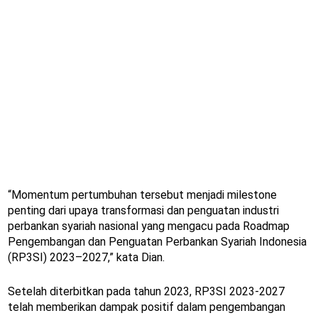
“Momentum pertumbuhan tersebut menjadi milestone
penting dari upaya transformasi dan penguatan industri
perbankan syariah nasional yang mengacu pada Roadmap
Pengembangan dan Penguatan Perbankan Syariah Indonesia
(RP3SI) 2023–2027,” kata Dian.
Setelah diterbitkan pada tahun 2023, RP3SI 2023-2027
telah memberikan dampak positif dalam pengembangan