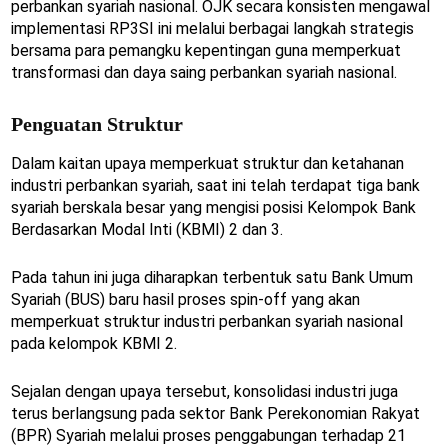
perbankan syariah nasional. OJK secara konsisten mengawal
implementasi RP3SI ini melalui berbagai langkah strategis
bersama para pemangku kepentingan guna memperkuat
transformasi dan daya saing perbankan syariah nasional.
Penguatan Struktur
Dalam kaitan upaya memperkuat struktur dan ketahanan
industri perbankan syariah, saat ini telah terdapat tiga bank
syariah berskala besar yang mengisi posisi Kelompok Bank
Berdasarkan Modal Inti (KBMI) 2 dan 3.
Pada tahun ini juga diharapkan terbentuk satu Bank Umum
Syariah (BUS) baru hasil proses spin-off yang akan
memperkuat struktur industri perbankan syariah nasional
pada kelompok KBMI 2.
Sejalan dengan upaya tersebut, konsolidasi industri juga
terus berlangsung pada sektor Bank Perekonomian Rakyat
(BPR) Syariah melalui proses penggabungan terhadap 21