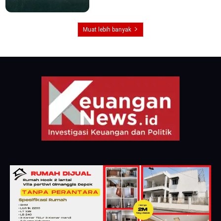
Muat lebih banyak