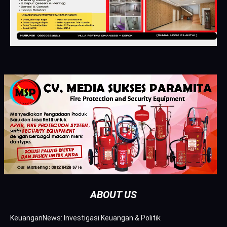
ABOUT US
KeuanganNews: Investigasi Keuangan & Politik