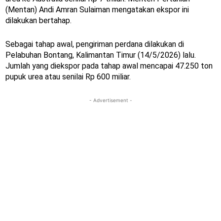
(Mentan) Andi Amran Sulaiman mengatakan ekspor ini
dilakukan bertahap.
Sebagai tahap awal, pengiriman perdana dilakukan di
Pelabuhan Bontang, Kalimantan Timur (14/5/2026) lalu.
Jumlah yang diekspor pada tahap awal mencapai 47.250 ton
pupuk urea atau senilai Rp 600 miliar.
- Advertisement -