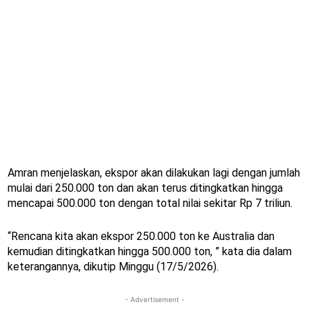
Amran menjelaskan, ekspor akan dilakukan lagi dengan jumlah
mulai dari 250.000 ton dan akan terus ditingkatkan hingga
mencapai 500.000 ton dengan total nilai sekitar Rp 7 triliun.
“Rencana kita akan ekspor 250.000 ton ke Australia dan
kemudian ditingkatkan hingga 500.000 ton, ” kata dia dalam
keterangannya, dikutip Minggu (17/5/2026).
- Advertisement -