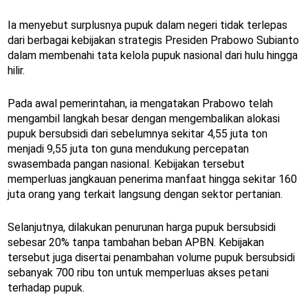
Ia menyebut surplusnya pupuk dalam negeri tidak terlepas
dari berbagai kebijakan strategis Presiden Prabowo Subianto
dalam membenahi tata kelola pupuk nasional dari hulu hingga
hilir.
Pada awal pemerintahan, ia mengatakan Prabowo telah
mengambil langkah besar dengan mengembalikan alokasi
pupuk bersubsidi dari sebelumnya sekitar 4,55 juta ton
menjadi 9,55 juta ton guna mendukung percepatan
swasembada pangan nasional. Kebijakan tersebut
memperluas jangkauan penerima manfaat hingga sekitar 160
juta orang yang terkait langsung dengan sektor pertanian.
Selanjutnya, dilakukan penurunan harga pupuk bersubsidi
sebesar 20% tanpa tambahan beban APBN. Kebijakan
tersebut juga disertai penambahan volume pupuk bersubsidi
sebanyak 700 ribu ton untuk memperluas akses petani
terhadap pupuk.