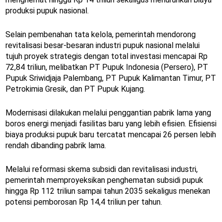
produksi pupuk nasional.
Selain pembenahan tata kelola, pemerintah mendorong
revitalisasi besar-besaran industri pupuk nasional melalui
tujuh proyek strategis dengan total investasi mencapai Rp
72,84 triliun, melibatkan PT Pupuk Indonesia (Persero), PT
Pupuk Sriwidjaja Palembang, PT Pupuk Kalimantan Timur, PT
Petrokimia Gresik, dan PT Pupuk Kujang.
Modernisasi dilakukan melalui penggantian pabrik lama yang
boros energi menjadi fasilitas baru yang lebih efisien. Efisiensi
biaya produksi pupuk baru tercatat mencapai 26 persen lebih
rendah dibanding pabrik lama.
Melalui reformasi skema subsidi dan revitalisasi industri,
pemerintah memproyeksikan penghematan subsidi pupuk
hingga Rp 112 triliun sampai tahun 2035 sekaligus menekan
potensi pemborosan Rp 14,4 triliun per tahun.