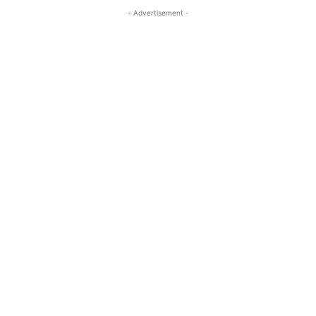
- Advertisement -