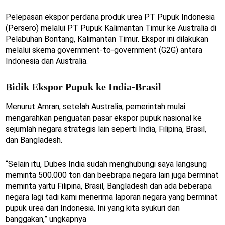
Pelepasan ekspor perdana produk urea PT Pupuk Indonesia
(Persero) melalui PT Pupuk Kalimantan Timur ke Australia di
Pelabuhan Bontang, Kalimantan Timur. Ekspor ini dilakukan
melalui skema government-to-government (G2G) antara
Indonesia dan Australia.
Bidik Ekspor Pupuk ke India-Brasil
Menurut Amran, setelah Australia, pemerintah mulai
mengarahkan penguatan pasar ekspor pupuk nasional ke
sejumlah negara strategis lain seperti India, Filipina, Brasil,
dan Bangladesh.
“Selain itu, Dubes India sudah menghubungi saya langsung
meminta 500.000 ton dan beebrapa negara lain juga berminat
meminta yaitu Filipina, Brasil, Bangladesh dan ada beberapa
negara lagi tadi kami menerima laporan negara yang berminat
pupuk urea dari Indonesia. Ini yang kita syukuri dan
banggakan,” ungkapnya