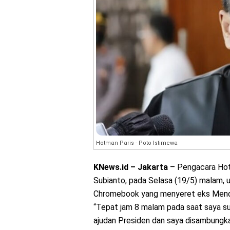
Hotman Paris - Poto Istimewa
KNews.id – Jakarta
– Pengacara Hot
Subianto, pada Selasa (19/5) malam, u
Chromebook yang menyeret eks Mend
“Tepat jam 8 malam pada saat saya sud
ajudan Presiden dan saya disambungk