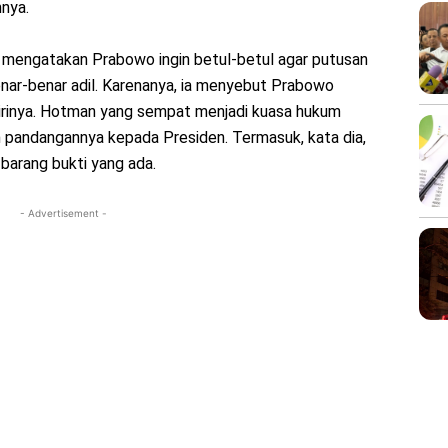
mnya.
mengatakan Prabowo ingin betul-betul agar putusan
nar-benar adil. Karenanya, ia menyebut Prabowo
rinya. Hotman yang sempat menjadi kuasa hukum
pandangannya kepada Presiden. Termasuk, kata dia,
 barang bukti yang ada.
- Advertisement -