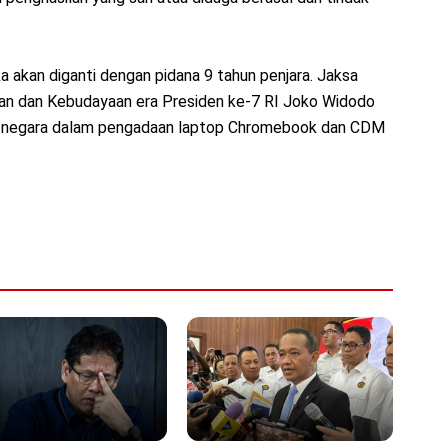
ka akan diganti dengan pidana 9 tahun penjara. Jaksa
an dan Kebudayaan era Presiden ke-7 RI Joko Widodo
an negara dalam pengadaan laptop Chromebook dan CDM