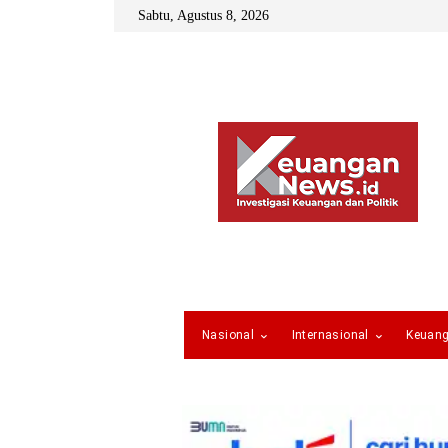
Sabtu, Agustus 8, 2026
Nasional
Internasional
Keuan