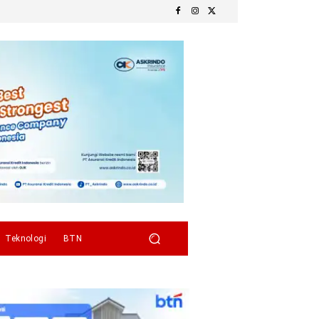
Teknologi
BTN