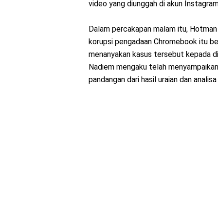
video yang diunggah di akun Instagra
Dalam percakapan malam itu, Hotman 
korupsi pengadaan Chromebook itu be
menanyakan kasus tersebut kepada di
Nadiem mengaku telah menyampaikan 
pandangan dari hasil uraian dan analisa