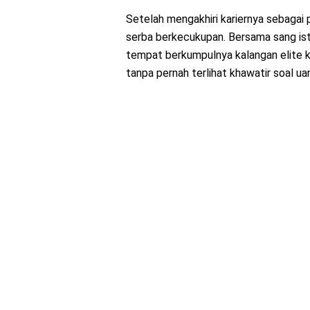
Setelah mengakhiri kariernya sebagai 
serba berkecukupan. Bersama sang istr
tempat berkumpulnya kalangan elite k
tanpa pernah terlihat khawatir soal ua