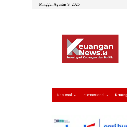
Minggu, Agustus 9, 2026
Nasional
Internasional
Keuan