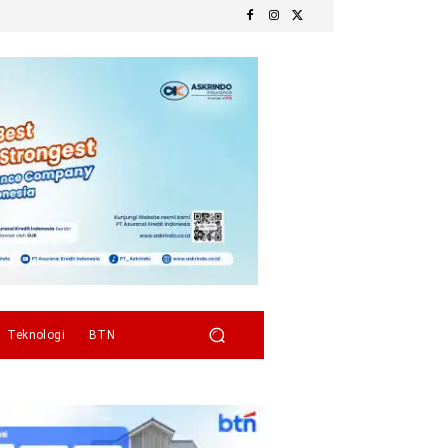
Teknologi
BTN