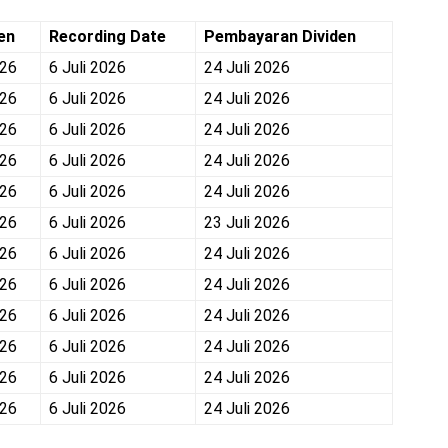
en
Recording Date
Pembayaran Dividen
026
6 Juli 2026
24 Juli 2026
026
6 Juli 2026
24 Juli 2026
026
6 Juli 2026
24 Juli 2026
026
6 Juli 2026
24 Juli 2026
026
6 Juli 2026
24 Juli 2026
026
6 Juli 2026
23 Juli 2026
026
6 Juli 2026
24 Juli 2026
026
6 Juli 2026
24 Juli 2026
026
6 Juli 2026
24 Juli 2026
026
6 Juli 2026
24 Juli 2026
026
6 Juli 2026
24 Juli 2026
026
6 Juli 2026
24 Juli 2026