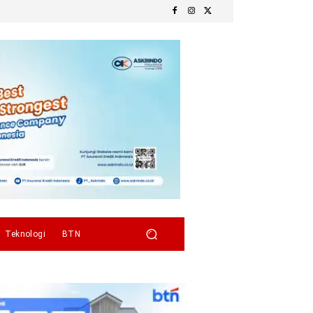
Teknologi
BTN