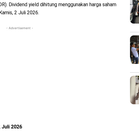
). Dividend yield dihitung menggunakan harga saham
amis, 2 Juli 2026.
- Advertisement -
 Juli 2026