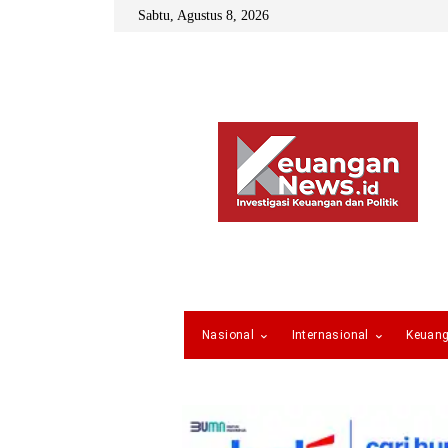
Sabtu, Agustus 8, 2026
Nasional
Internasional
Keuan