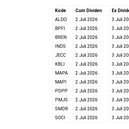
Kode
Cum Dividen
Ex Divid
ALDO
2 Juli 2026
3 Juli 2
BPFI
2 Juli 2026
3 Juli 2
BREN
2 Juli 2026
3 Juli 2
INDS
2 Juli 2026
3 Juli 2
JECC
2 Juli 2026
3 Juli 2
KBLI
2 Juli 2026
3 Juli 2
MAPA
2 Juli 2026
3 Juli 2
MAPI
2 Juli 2026
3 Juli 2
PDPP
2 Juli 2026
3 Juli 2
PMJS
2 Juli 2026
3 Juli 2
SMDR
2 Juli 2026
3 Juli 2
SOCI
2 Juli 2026
3 Juli 2