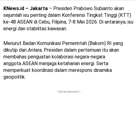
KNews.id – Jakarta
– Presiden Prabowo Subianto akan
sejumlah isu penting dalam Konferensi Tingkat Tinggi (KTT)
ke-48 ASEAN di Cebu, Filipina, 7-8 Mei 2026. Di antaranya, isu
energi dan stabilitas kawasan.
Menurut Badan Komunikasi Pemerintah (Bakom) RI yang
dikutip dari
Antara
, Presiden dalam pertemuan itu akan
membahas penguatan kolaborasi negara-negara
anggota ASEAN menjaga ketahanan energi. Serta
memperkuat koordinasi dalam merespons dinamika
geopolitik.
- Advertisement -