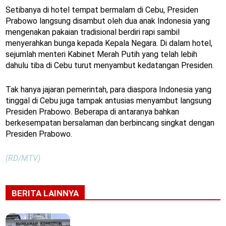
Setibanya di hotel tempat bermalam di Cebu, Presiden
Prabowo langsung disambut oleh dua anak Indonesia yang
mengenakan pakaian tradisional berdiri rapi sambil
menyerahkan bunga kepada Kepala Negara. Di dalam hotel,
sejumlah menteri Kabinet Merah Putih yang telah lebih
dahulu tiba di Cebu turut menyambut kedatangan Presiden.
Tak hanya jajaran pemerintah, para diaspora Indonesia yang
tinggal di Cebu juga tampak antusias menyambut langsung
Presiden Prabowo. Beberapa di antaranya bahkan
berkesempatan bersalaman dan berbincang singkat dengan
Presiden Prabowo.
(RD/MTV)
BERITA LAINNYA