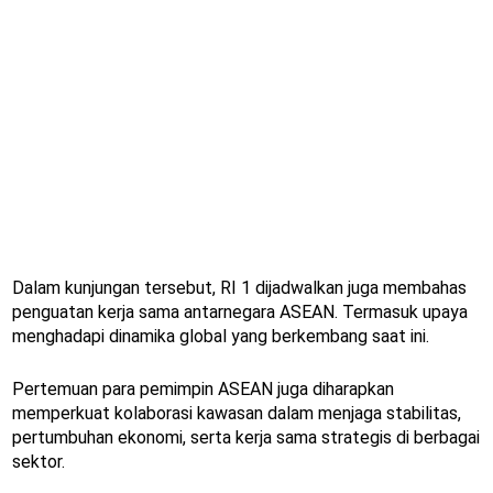
Dalam kunjungan tersebut, RI 1 dijadwalkan juga membahas
penguatan kerja sama antarnegara ASEAN. Termasuk upaya
menghadapi dinamika global yang berkembang saat ini.
Pertemuan para pemimpin ASEAN juga diharapkan
memperkuat kolaborasi kawasan dalam menjaga stabilitas,
pertumbuhan ekonomi, serta kerja sama strategis di berbagai
sektor.