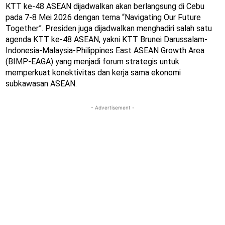
KTT ke-48 ASEAN dijadwalkan akan berlangsung di Cebu
pada 7-8 Mei 2026 dengan tema “Navigating Our Future
Together”. Presiden juga dijadwalkan menghadiri salah satu
agenda KTT ke-48 ASEAN, yakni KTT Brunei Darussalam-
Indonesia-Malaysia-Philippines East ASEAN Growth Area
(BIMP-EAGA) yang menjadi forum strategis untuk
memperkuat konektivitas dan kerja sama ekonomi
subkawasan ASEAN.
- Advertisement -