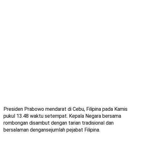
Presiden Prabowo mendarat di Cebu, Filipina pada Kamis
pukul 13.48 waktu setempat. Kepala Negara bersama
rombongan disambut dengan tarian tradisional dan
bersalaman dengansejumlah pejabat Filipina.