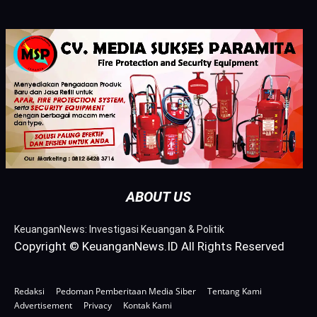
ABOUT US
KeuanganNews: Investigasi Keuangan & Politik
Copyright © KeuanganNews.ID All Rights Reserved
Redaksi
Pedoman Pemberitaan Media Siber
Tentang Kami
Advertisement
Privacy
Kontak Kami