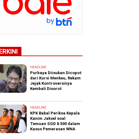
ERKINI
HEADLINE
Purbaya Diisukan Dicopot
dari Kursi Menkeu, Rekam
Jejak Kontroversinya
Kembali Disorot
HEADLINE
KPK Bakal Periksa Kepala
Kanim Jaksel soal
Temuan SGD 8.500 dalam
Kasus Pemerasan WNA