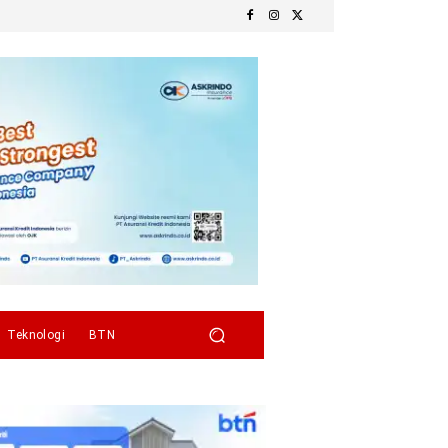
Teknologi
BTN