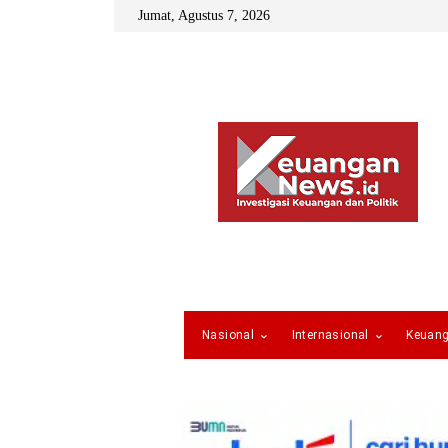
Jumat, Agustus 7, 2026
Nasional
Internasional
Keuan