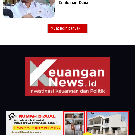
Tambahan Dana
Muat lebih banyak