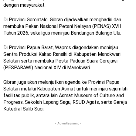
dengan masyarakat.
Di Provinsi Gorontalo, Gibran dijadwalkan menghadiri dan
membuka Pekan Nasional Petani Nelayan (PENAS) XVII
Tahun 2026, sekaligus meninjau Bendungan Bulango Ulu.
Di Provinsi Papua Barat, Wapres diagendakan meninjau
Sentra Produksi Kakao Ransiki di Kabupaten Manokwari
Selatan serta membuka Pesta Paduan Suara Gerejawi
(PESPARAWI) Nasional XIV di Manokwari.
Gibran juga akan melanjutkan agenda ke Provinsi Papua
Selatan melalui Kabupaten Asmat untuk meninjau sejumlah
fasilitas publik, antara lain Asmat Museum of Culture and
Progress, Sekolah Lapang Sagu, RSUD Agats, serta Gereja
Katedral Salib Suci.
- Advertisement -