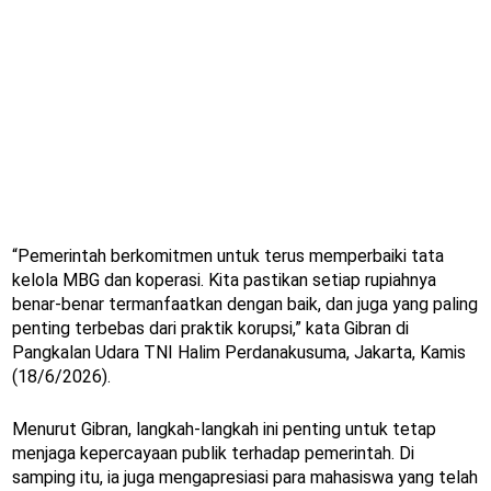
“Pemerintah berkomitmen untuk terus memperbaiki tata
kelola MBG dan koperasi. Kita pastikan setiap rupiahnya
benar-benar termanfaatkan dengan baik, dan juga yang paling
penting terbebas dari praktik korupsi,” kata Gibran di
Pangkalan Udara TNI Halim Perdanakusuma, Jakarta, Kamis
(18/6/2026).
Menurut Gibran, langkah-langkah ini penting untuk tetap
menjaga kepercayaan publik terhadap pemerintah. Di
samping itu, ia juga mengapresiasi para mahasiswa yang telah