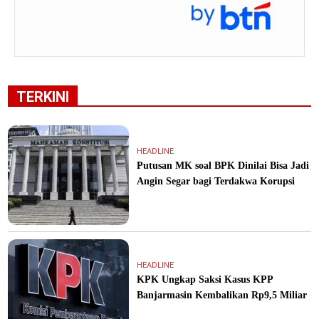
TERKINI
HEADLINE
Putusan MK soal BPK Dinilai Bisa Jadi
Angin Segar bagi Terdakwa Korupsi
HEADLINE
KPK Ungkap Saksi Kasus KPP
Banjarmasin Kembalikan Rp9,5 Miliar