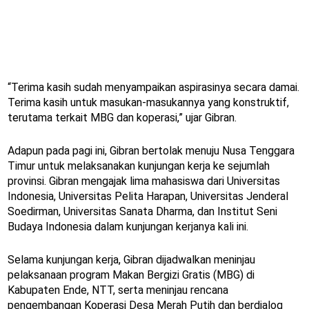
“Terima kasih sudah menyampaikan aspirasinya secara damai.
Terima kasih untuk masukan-masukannya yang konstruktif,
terutama terkait MBG dan koperasi,” ujar Gibran.
Adapun pada pagi ini, Gibran bertolak menuju Nusa Tenggara
Timur untuk melaksanakan kunjungan kerja ke sejumlah
provinsi. Gibran mengajak lima mahasiswa dari Universitas
Indonesia, Universitas Pelita Harapan, Universitas Jenderal
Soedirman, Universitas Sanata Dharma, dan Institut Seni
Budaya Indonesia dalam kunjungan kerjanya kali ini.
Selama kunjungan kerja, Gibran dijadwalkan meninjau
pelaksanaan program Makan Bergizi Gratis (MBG) di
Kabupaten Ende, NTT, serta meninjau rencana
pengembangan Koperasi Desa Merah Putih dan berdialog