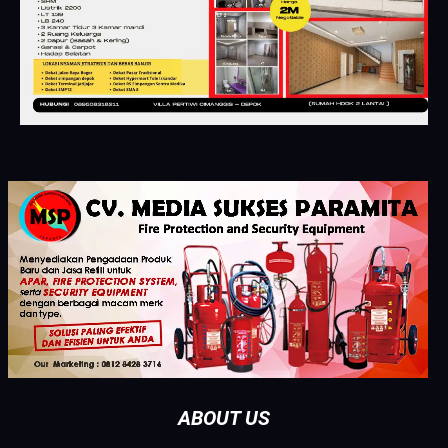
ABOUT US