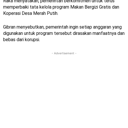
Raka menyatakan, pemerintah berkomitmen untuk terus
memperbaiki tata kelola program Makan Bergizi Gratis dan
Koperasi Desa Merah Putih.
Gibran menyebutkan, pemerintah ingin setiap anggaran yang
digunakan untuk program tersebut dirasakan manfaatnya dan
bebas dari korupsi.
- Advertisement -