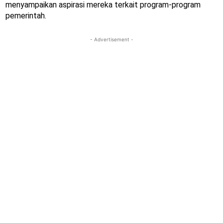
menyampaikan aspirasi mereka terkait program-program
pemerintah.
- Advertisement -