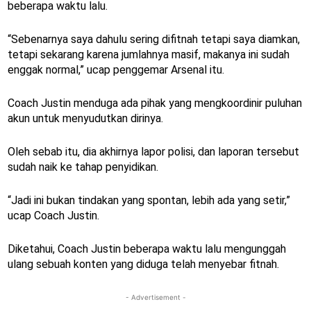
beberapa waktu lalu.
“Sebenarnya saya dahulu sering difitnah tetapi saya diamkan,
tetapi sekarang karena jumlahnya masif, makanya ini sudah
enggak normal,” ucap penggemar Arsenal itu.
Coach Justin menduga ada pihak yang mengkoordinir puluhan
akun untuk menyudutkan dirinya.
Oleh sebab itu, dia akhirnya lapor polisi, dan laporan tersebut
sudah naik ke tahap penyidikan.
“Jadi ini bukan tindakan yang spontan, lebih ada yang setir,”
ucap Coach Justin.
Diketahui, Coach Justin beberapa waktu lalu mengunggah
ulang sebuah konten yang diduga telah menyebar fitnah.
- Advertisement -