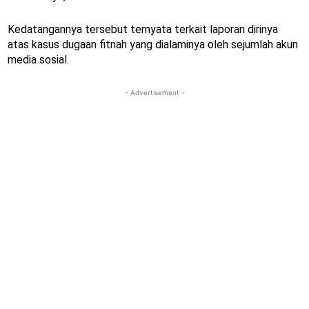
Kedatangannya tersebut ternyata terkait laporan dirinya
atas kasus dugaan fitnah yang dialaminya oleh sejumlah akun
media sosial.
- Advertisement -