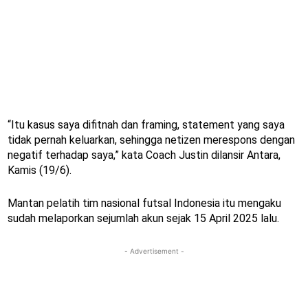
“Itu kasus saya difitnah dan framing, statement yang saya
tidak pernah keluarkan, sehingga netizen merespons dengan
negatif terhadap saya,” kata Coach Justin dilansir Antara,
Kamis (19/6).
Mantan pelatih tim nasional futsal Indonesia itu mengaku
sudah melaporkan sejumlah akun sejak 15 April 2025 lalu.
- Advertisement -