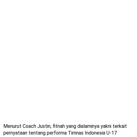
Menurut Coach Justin, fitnah yang dialaminya yakni terkait
pernyataan tentang performa Timnas Indonesia U-17