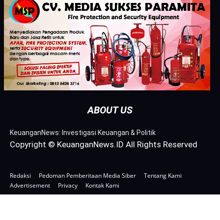
ABOUT US
KeuanganNews: Investigasi Keuangan & Politik
Copyright © KeuanganNews.ID All Rights Reserved
Redaksi
Pedoman Pemberitaan Media Siber
Tentang Kami
Advertisement
Privacy
Kontak Kami