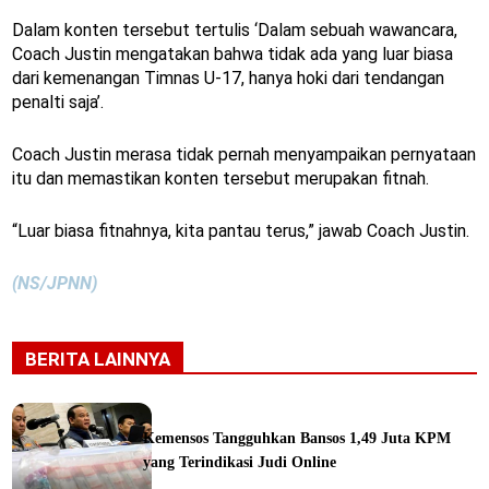
Dalam konten tersebut tertulis ‘Dalam sebuah wawancara,
Coach Justin mengatakan bahwa tidak ada yang luar biasa
dari kemenangan Timnas U-17, hanya hoki dari tendangan
penalti saja’.
Coach Justin merasa tidak pernah menyampaikan pernyataan
itu dan memastikan konten tersebut merupakan fitnah.
“Luar biasa fitnahnya, kita pantau terus,” jawab Coach Justin.
(NS/JPNN)
BERITA LAINNYA
Kemensos Tangguhkan Bansos 1,49 Juta KPM
yang Terindikasi Judi Online