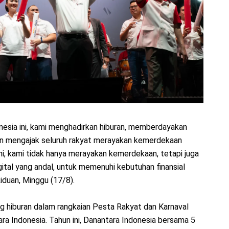
nesia ini, kami menghadirkan hiburan, memberdayakan
 mengajak seluruh rakyat merayakan kemerdekaan
ni, kami tidak hanya merayakan kemerdekaan, tetapi juga
ital yang andal, untuk memenuhi kebutuhan finansial
iduan, Minggu (17/8).
 hiburan dalam rangkaian Pesta Rakyat dan Karnaval
ra Indonesia. Tahun ini, Danantara Indonesia bersama 5