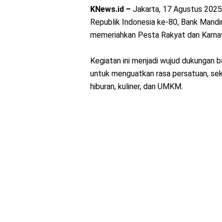
KNews.id –
Jakarta, 17 Agustus 2025
Republik Indonesia ke-80, Bank Mandi
memeriahkan Pesta Rakyat dan Karnav
Kegiatan ini menjadi wujud dukungan
untuk menguatkan rasa persatuan, se
hiburan, kuliner, dan UMKM.