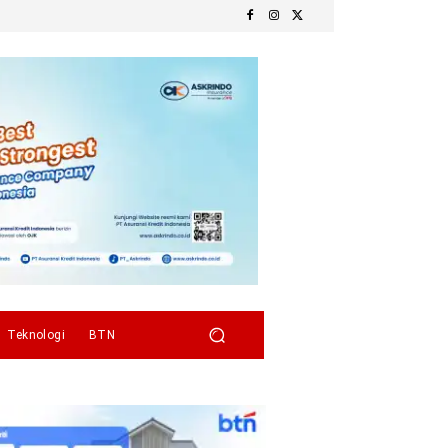
Teknologi
BTN