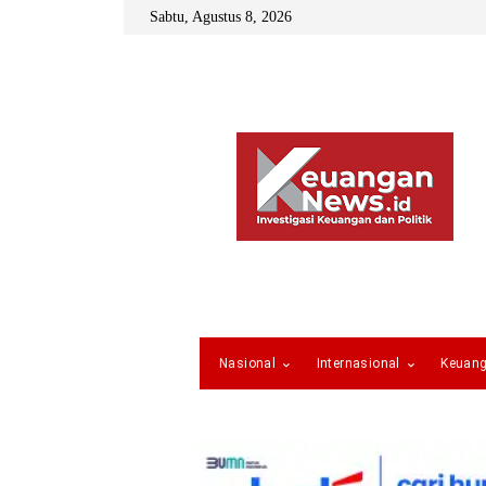
Sabtu, Agustus 8, 2026
Nasional
Internasional
Keuan