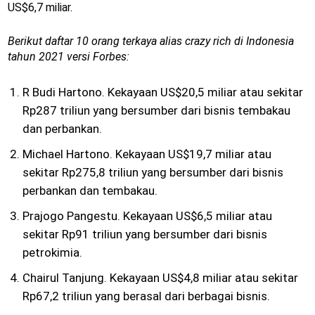
US$6,7 miliar.
Berikut daftar 10 orang terkaya alias crazy rich di Indonesia
tahun 2021 versi Forbes:
R Budi Hartono. Kekayaan US$20,5 miliar atau sekitar
Rp287 triliun yang bersumber dari bisnis tembakau
dan perbankan.
Michael Hartono. Kekayaan US$19,7 miliar atau
sekitar Rp275,8 triliun yang bersumber dari bisnis
perbankan dan tembakau.
Prajogo Pangestu. Kekayaan US$6,5 miliar atau
sekitar Rp91 triliun yang bersumber dari bisnis
petrokimia.
Chairul Tanjung. Kekayaan US$4,8 miliar atau sekitar
Rp67,2 triliun yang berasal dari berbagai bisnis.