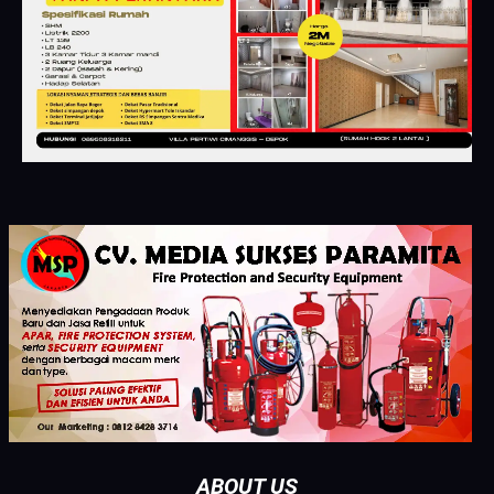
ABOUT US