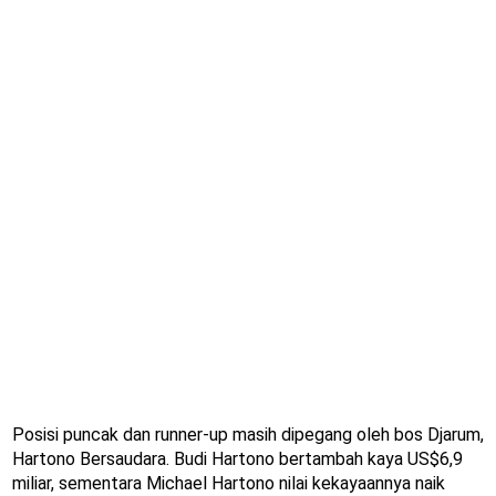
Posisi puncak dan runner-up masih dipegang oleh bos Djarum,
Hartono Bersaudara. Budi Hartono bertambah kaya US$6,9
miliar, sementara Michael Hartono nilai kekayaannya naik