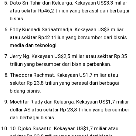
Dato Sri Tahir dan Keluarga. Kekayaan US$3,3 miliar
atau sekitar Rp46,2 triliun yang berasal dari berbagai
bisnis.
Eddy Kusnadi Sariaatmadja. Kekayaan US$3 miliar
atau sekitar Rp42 triliun yang bersumber dari bisnis
media dan teknologi.
Jerry Ng. Kekayaan US$2,5 miliar atau sekitar Rp 35
triliun yang bersumber dari bisnis perbankan.
Theodore Rachmat. Kekayaan US1,7 miliar atau
sekitar Rp 23,8 triliun yang berasal dari berbagai
bidang bisnis.
Mochtar Riady dan Keluarga. Kekayaan US$1,7 miliar
dollar AS atau sekitar Rp 23,8 triliun yang bersumber
dari berbagai bisnis.
10. Djoko Susanto. Kekayaan US$1,7 miliar atau