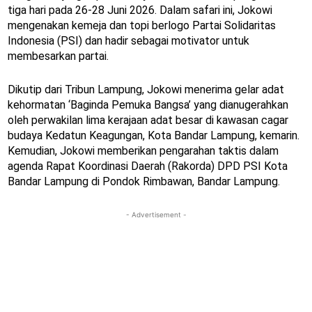
tiga hari pada 26-28 Juni 2026. Dalam safari ini, Jokowi
mengenakan kemeja dan topi berlogo Partai Solidaritas
Indonesia (PSI) dan hadir sebagai motivator untuk
membesarkan partai.
Dikutip dari Tribun Lampung, Jokowi menerima gelar adat
kehormatan ‘Baginda Pemuka Bangsa’ yang dianugerahkan
oleh perwakilan lima kerajaan adat besar di kawasan cagar
budaya Kedatun Keagungan, Kota Bandar Lampung, kemarin.
Kemudian, Jokowi memberikan pengarahan taktis dalam
agenda Rapat Koordinasi Daerah (Rakorda) DPD PSI Kota
Bandar Lampung di Pondok Rimbawan, Bandar Lampung.
- Advertisement -