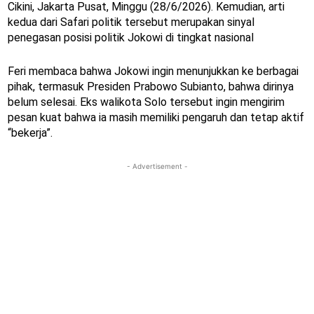
Cikini, Jakarta Pusat, Minggu (28/6/2026). Kemudian, arti
kedua dari Safari politik tersebut merupakan sinyal
penegasan posisi politik Jokowi di tingkat nasional
Feri membaca bahwa Jokowi ingin menunjukkan ke berbagai
pihak, termasuk Presiden Prabowo Subianto, bahwa dirinya
belum selesai. Eks walikota Solo tersebut ingin mengirim
pesan kuat bahwa ia masih memiliki pengaruh dan tetap aktif
“bekerja”.
- Advertisement -