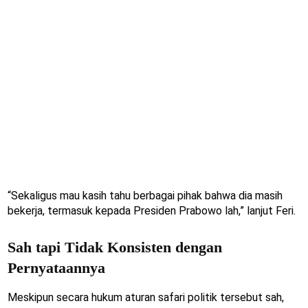
“Sekaligus mau kasih tahu berbagai pihak bahwa dia masih
bekerja, termasuk kepada Presiden Prabowo lah,” lanjut Feri.
Sah tapi Tidak Konsisten dengan
Pernyataannya
Meskipun secara hukum aturan safari politik tersebut sah,