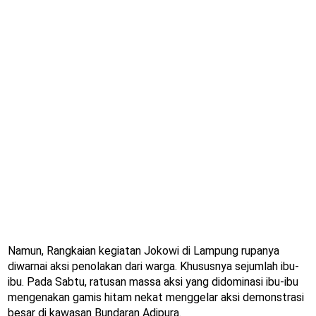
Namun, Rangkaian kegiatan Jokowi di Lampung rupanya
diwarnai aksi penolakan dari warga. Khususnya sejumlah ibu-
ibu. Pada Sabtu, ratusan massa aksi yang didominasi ibu-ibu
mengenakan gamis hitam nekat menggelar aksi demonstrasi
besar di kawasan Bundaran Adipura.