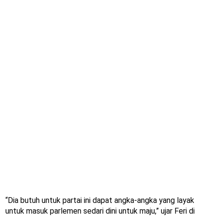
“Dia butuh untuk partai ini dapat angka-angka yang layak
untuk masuk parlemen sedari dini untuk maju,” ujar Feri di