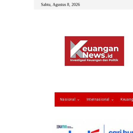
Sabtu, Agustus 8, 2026
Nasional
Internasional
Keuan