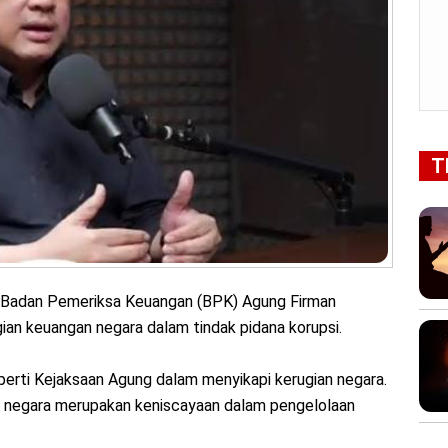
T
Badan Pemeriksa Keuangan (BPK) Agung Firman
an keuangan negara dalam tindak pidana korupsi.
erti Kejaksaan Agung dalam menyikapi kerugian negara.
 negara merupakan keniscayaan dalam pengelolaan