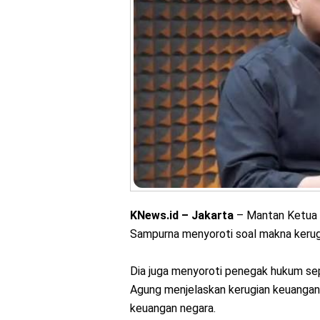
KNews.id – Jakarta
– Mantan Ketua 
Sampurna menyoroti soal makna kerugi
Dia juga menyoroti penegak hukum sep
Agung menjelaskan kerugian keuangan
keuangan negara.