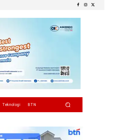
Teknologi
BTN