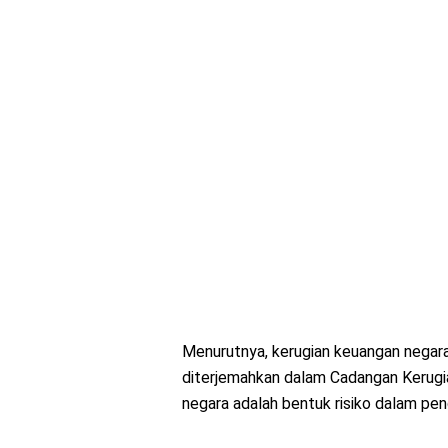
Menurutnya, kerugian keuangan negar
diterjemahkan dalam Cadangan Kerugia
negara adalah bentuk risiko dalam pen