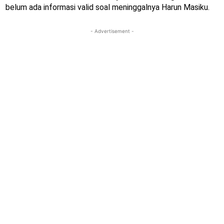
belum ada informasi valid soal meninggalnya Harun Masiku.
- Advertisement -