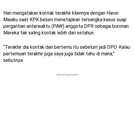
Hari mengatakan kontak terakhir kliennya dengan Harun
Masiku saat KPK belum menetapkan tersangka kasus suap
pergantian antarwaktu (PAW) anggota DPR sebagai buronan.
Mereka tak saling kontak lebih dari setahun.
“Terakhir dia kontak dan bertemu itu sebelum jadi DPO. Kalau
pertemuan terakhir juga saya juga tidak tahu di mana,”
sebutnya.
- Advertisement -