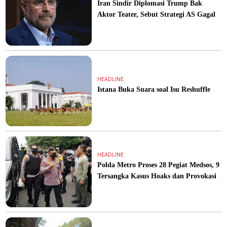
Iran Sindir Diplomasi Trump Bak
Aktor Teater, Sebut Strategi AS Gagal
HEADLINE
Istana Buka Suara soal Isu Reshuffle
HEADLINE
Polda Metro Proses 28 Pegiat Medsos, 9
Tersangka Kasus Hoaks dan Provokasi