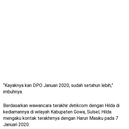
“Kayaknya kan DPO Januari 2020, sudah setahun lebih,”
imbuhnya.
Berdasarkan wawancara terakhir
detikcom
dengan Hilda di
kediamannya di wilayah Kabupaten Gowa, Sulsel, Hilda
mengaku kontak terakhirnya dengan Harun Masiku pada 7
Januari 2020.