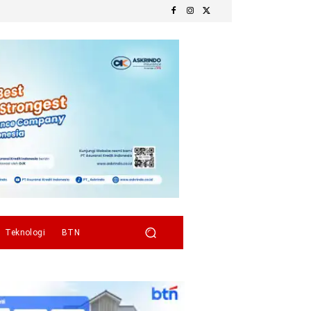
Teknologi
BTN