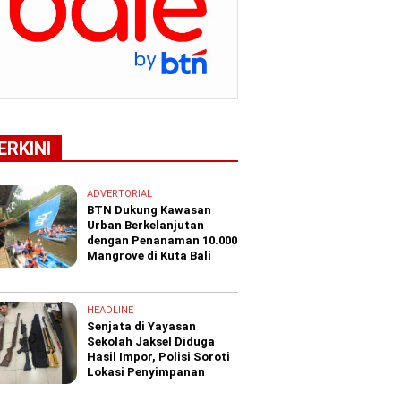
ERKINI
ADVERTORIAL
BTN Dukung Kawasan
Urban Berkelanjutan
dengan Penanaman 10.000
Mangrove di Kuta Bali
HEADLINE
Senjata di Yayasan
Sekolah Jaksel Diduga
Hasil Impor, Polisi Soroti
Lokasi Penyimpanan