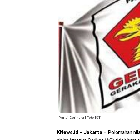
Partai Gerindra | Foto IST
KNews.id – Jakarta
– Pelemahan nila