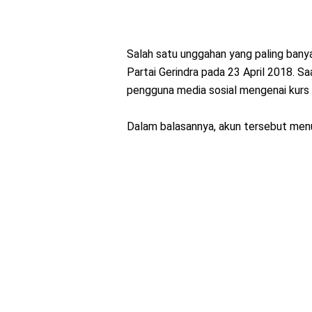
Salah satu unggahan yang paling banya
Partai Gerindra pada 23 April 2018. S
pengguna media sosial mengenai kurs 
Dalam balasannya, akun tersebut menu